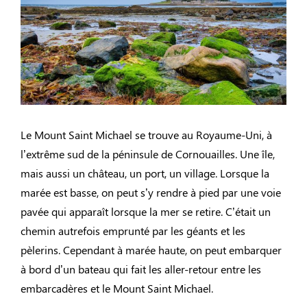
Le Mount Saint Michael se trouve au Royaume-Uni, à
l’extrême sud de la péninsule de Cornouailles. Une île,
mais aussi un château, un port, un village. Lorsque la
marée est basse, on peut s’y rendre à pied par une voie
pavée qui apparaît lorsque la mer se retire. C’était un
chemin autrefois emprunté par les géants et les
pèlerins. Cependant à marée haute, on peut embarquer
à bord d’un bateau qui fait les aller-retour entre les
embarcadères et le Mount Saint Michael.