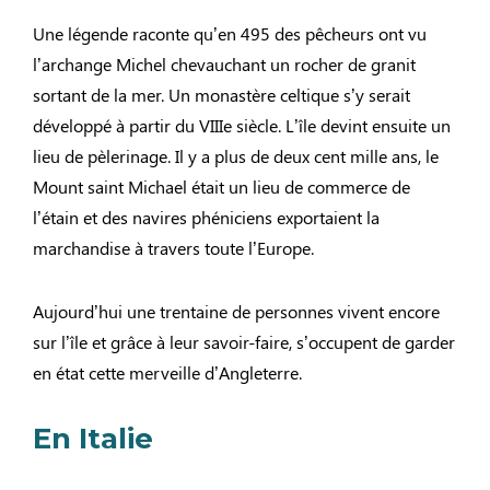
Une légende raconte qu’en 495 des pêcheurs ont vu
l’archange Michel chevauchant un rocher de granit
sortant de la mer. Un monastère celtique s’y serait
développé à partir du VIIIe siècle. L’île devint ensuite un
lieu de pèlerinage. Il y a plus de deux cent mille ans, le
Mount saint Michael était un lieu de commerce de
l’étain et des navires phéniciens exportaient la
marchandise à travers toute l’Europe.
Aujourd’hui une trentaine de personnes vivent encore
sur l’île et grâce à leur savoir-faire, s’occupent de garder
en état cette merveille d’Angleterre.
En Italie