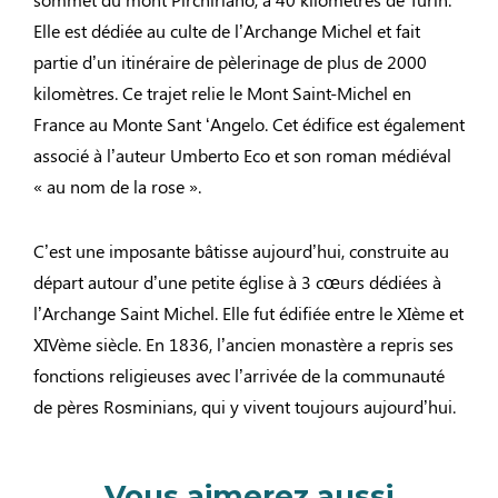
Elle est dédiée au culte de l’Archange Michel et fait
partie d’un itinéraire de pèlerinage de plus de 2000
kilomètres. Ce trajet relie le Mont Saint-Michel en
France au Monte Sant ‘Angelo. Cet édifice est également
associé à l’auteur Umberto Eco et son roman médiéval
« au nom de la rose ».
C’est une imposante bâtisse aujourd’hui, construite au
départ autour d’une petite église à 3 cœurs dédiées à
l’Archange Saint Michel. Elle fut édifiée entre le XIème et
XIVème siècle. En 1836, l’ancien monastère a repris ses
fonctions religieuses avec l’arrivée de la communauté
de pères Rosminians, qui y vivent toujours aujourd’hui.
Vous aimerez aussi