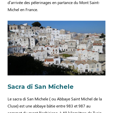
d’arrivée des pèlerinages en partance du Mont Saint-
Michel en France.
Sacra di San Michele
Le sacra di San Michele ( ou Abbaye Saint Michel de la
Cluse) est une abbaye bâtie entre 983 et 987 au
sommet du mont Pirchiriano, à 40 kilomètres de Turin.