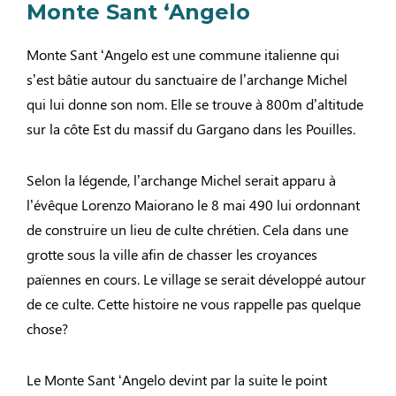
Monte Sant ‘Angelo
Monte Sant ‘Angelo est une commune italienne qui
s’est bâtie autour du sanctuaire de l’archange Michel
qui lui donne son nom. Elle se trouve à 800m d’altitude
sur la côte Est du massif du Gargano dans les Pouilles.
Selon la légende, l’archange Michel serait apparu à
l’évêque Lorenzo Maiorano le 8 mai 490 lui ordonnant
de construire un lieu de culte chrétien. Cela dans une
grotte sous la ville afin de chasser les croyances
païennes en cours. Le village se serait développé autour
de ce culte. Cette histoire ne vous rappelle pas quelque
chose?
Le Monte Sant ‘Angelo devint par la suite le point