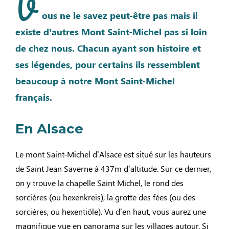
V
ous ne le savez peut-être pas mais il
existe d’autres Mont Saint-Michel pas si loin
de chez nous. Chacun ayant son histoire et
ses légendes, pour certains ils ressemblent
beaucoup à notre Mont Saint-Michel
français.
En Alsace
Le mont Saint-Michel d’Alsace est situé sur les hauteurs
de Saint Jean Saverne à 437m d’altitude. Sur ce dernier,
on y trouve la chapelle Saint Michel, le rond des
sorcières (ou hexenkreis), la grotte des fées (ou des
sorcières, ou hexentiöle). Vu d’en haut, vous aurez une
magnifique vue en panorama sur les villages autour. Si