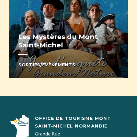
Les Mystères du Mont
Saint-Michel
SORTIES/ÉVÈNEMENTS
OFFICE DE TOURISME MONT
SAINT-MICHEL NORMANDIE
Grande Rue