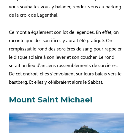
vous souhaitez vous y balader, rendez-vous au parking
de la croix de Lagenthal.
Ce mont a également son lot de légendes. En effet, on
raconte que des sacrifices y aurait été pratiqué. On
remplissait le rond des sorcières de sang pour rappeler
le disque solaire à son lever et son coucher. Le rond
serait un lieu d’anciens rassemblements de sorcières.
De cet endroit, elles s’envolaient sur leurs balais vers le
bastberg. Et elles y célébraient alors le Sabbat.
Mount Saint Michael