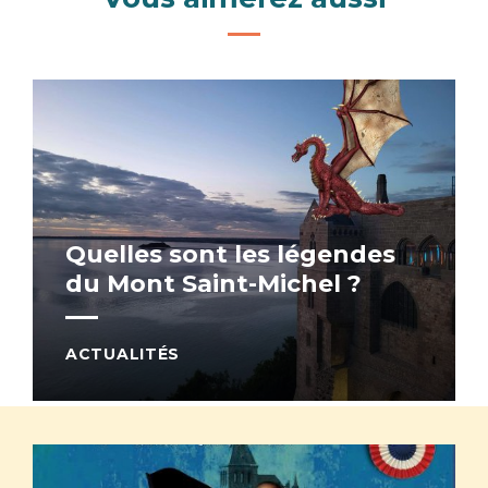
Quelles sont les légendes
du Mont Saint-Michel ?
ACTUALITÉS