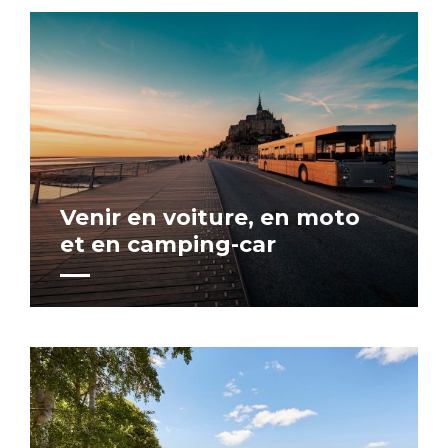
Venir en voiture, en moto
et en camping-car