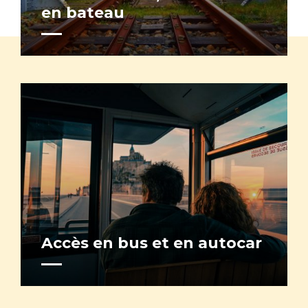
en bateau
Accès en bus et en autocar