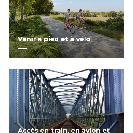
Venir à pied et à vélo
Accès en train, en avion et