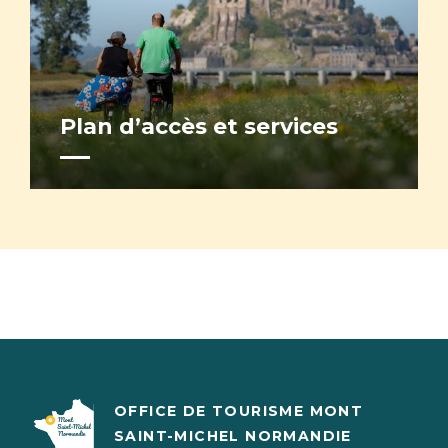
Plan d’accès et services
OFFICE DE TOURISME MONT
SAINT-MICHEL NORMANDIE