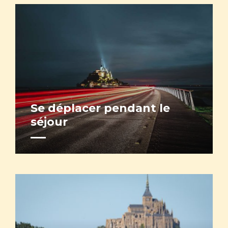
Se déplacer pendant le
séjour