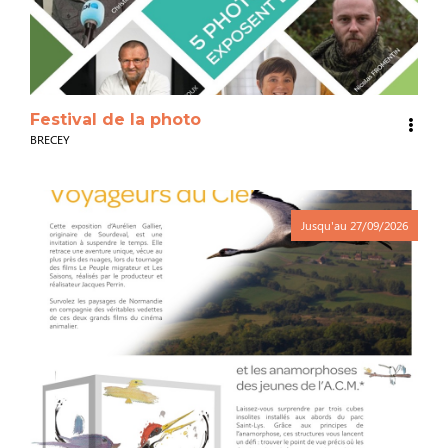
Festival de la photo
BRECEY
Jusqu'au
27/09/2026