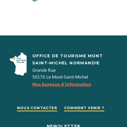
OFFICE DE TOURISME MONT
SAINT-MICHEL NORMANDIE
Grande Rue
50170
Le Mont-Saint-Michel
Nos bureaux d'information
NOUS CONTACTER
COMMENT VENIR ?
NEWSLETTER