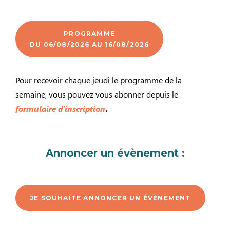
PROGRAMME
DU 06/08/2026 AU 16/08/2026
Pour recevoir chaque jeudi le programme de la
semaine, vous pouvez vous abonner depuis le
formulaire d’inscription
.
Annoncer un évènement :
JE SOUHAITE ANNONCER UN ÉVÈNEMENT