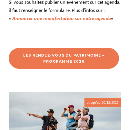
Si vous souhaitez publier un évènement sur cet agenda,
il faut renseigner le formulaire. Plus d’infos sur :
«
Annoncer une manifestation sur notre agenda
«
.
LES RENDEZ-VOUS DU PATRIMOINE –
PROGRAMME 2026
Jusqu'au
20/12/2026