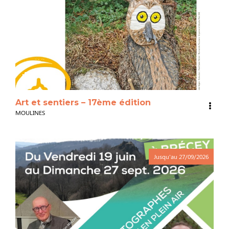
3
Art et sentiers – 17ème édition
MOULINES
Jusqu'au
27/09/2026