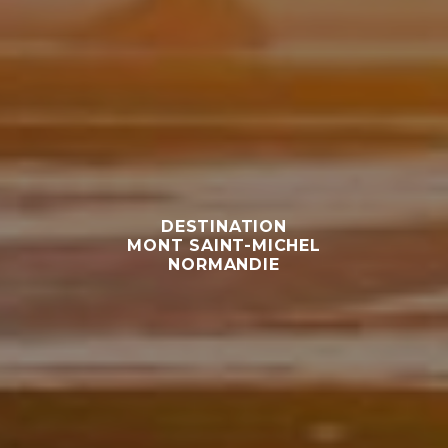
DESTINATION
MONT SAINT-MICHEL
NORMANDIE