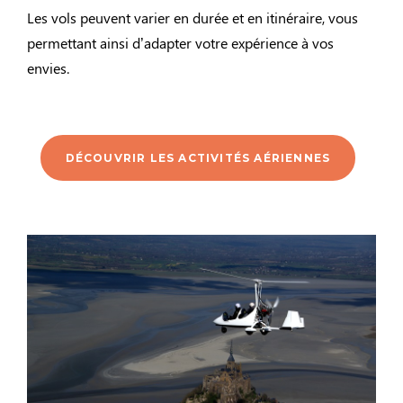
Les vols peuvent varier en durée et en itinéraire, vous
permettant ainsi d’adapter votre expérience à vos
envies.
DÉCOUVRIR LES ACTIVITÉS AÉRIENNES