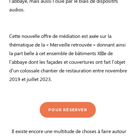
l’abbaye, mais aussi l’ouïe par le biais de dispositifs
audios.
Cette nouvelle offre de médiation est axée sur la
thématique de la « Merveille retrouvée » donnant ainsi
la part belle à cet ensemble de bâtiments XIIIe de
l’abbaye dont les façades et couvertures ont fait l’objet
d’un colossale chantier de restauration entre novembre
2019 et juillet 2023.
POUR RÉSERVER
Il existe encore une multitude de choses à faire autour