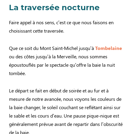
La traversée nocturne
Faire appel à nos sens, c’est ce que nous faisons en
choisissant cette traversée.
Que ce soit du Mont Saint-Michel jusqu’à
Tombelaine
ou des côtes jusqu’à la Merveille, nous sommes
époustouflés par le spectacle qu’offre la baie la nuit
tombée.
Le départ se fait en début de soirée et au fur et à
mesure de notre avancée, nous voyons les couleurs de
la baie changer, le soleil couchant se reflétant ainsi sur
le sable et les cours d’eau. Une pause pique-nique est
généralement prévue avant de repartir dans l’obscurité
de la baie.