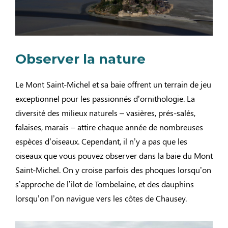
Observer la nature
Le Mont Saint-Michel et sa baie offrent un terrain de jeu
exceptionnel pour les passionnés d’ornithologie. La
diversité des milieux naturels – vasières, prés-salés,
falaises, marais – attire chaque année de nombreuses
espèces d’oiseaux. Cependant, il n’y a pas que les
oiseaux que vous pouvez observer dans la baie du Mont
Saint-Michel. On y croise parfois des phoques lorsqu’on
s’approche de l’ilot de Tombelaine, et des dauphins
lorsqu’on l’on navigue vers les côtes de Chausey.