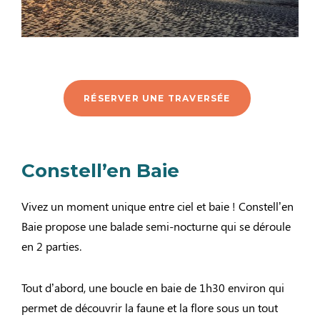
RÉSERVER UNE TRAVERSÉE
Constell’en Baie
Vivez un moment unique entre ciel et baie ! Constell’en
Baie propose une balade semi-nocturne qui se déroule
en 2 parties.
Tout d’abord, une boucle en baie de 1h30 environ qui
permet de découvrir la faune et la flore sous un tout