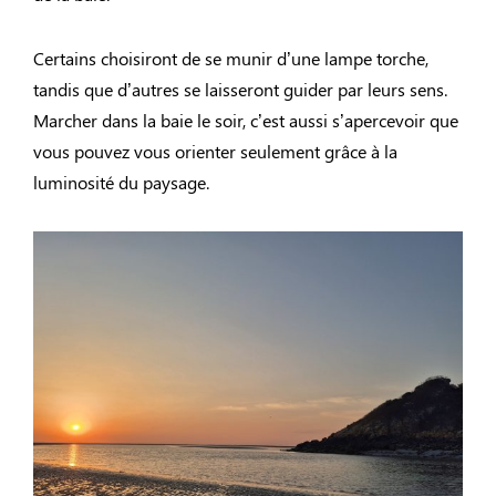
Certains choisiront de se munir d’une lampe torche,
tandis que d’autres se laisseront guider par leurs sens.
Marcher dans la baie le soir, c’est aussi s’apercevoir que
vous pouvez vous orienter seulement grâce à la
luminosité du paysage.