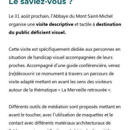
Le saviez-vous ?
Le 31 août prochain, l’Abbaye du Mont Saint-Michel
organise une
visite descriptive
et tactile à
destination
du public déficient visuel.
Cette visite est spécifiquement dédiée aux personnes en
situation de handicap visuel accompagnées de leurs
proches. Accompagné d’une guide conférencière, venez
(re)découvrir ce monument à travers un parcours de
visite adapté mettant en avant les sens des visiteurs
autour de la thématique « La Merveille retrouvée ».
Différents outils de médiation sont proposés mettant en
avant le toucher, avec l’utilisation de maquettes et le
contact avec différents matériaux architecturaux de