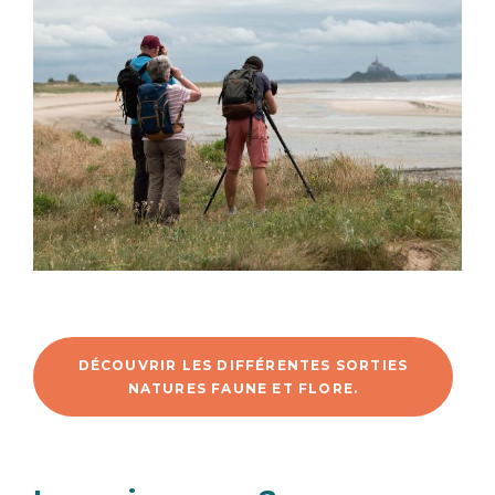
DÉCOUVRIR LES DIFFÉRENTES SORTIES
NATURES FAUNE ET FLORE.