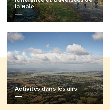
la Baie
Activités dans les airs