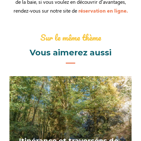
de la baie, si vous voulez en découvrir d’avantages,
rendez-vous sur notre site de
réservation en ligne.
Sur le même thème
Vous aimerez aussi
Itinérance et traversées de