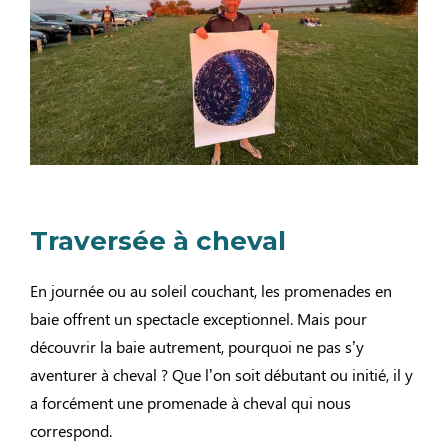
Traversée à cheval
En journée ou au soleil couchant, les promenades en
baie offrent un spectacle exceptionnel. Mais pour
découvrir la baie autrement, pourquoi ne pas s’y
aventurer à cheval ? Que l’on soit débutant ou initié, il y
a forcément une promenade à cheval qui nous
correspond.