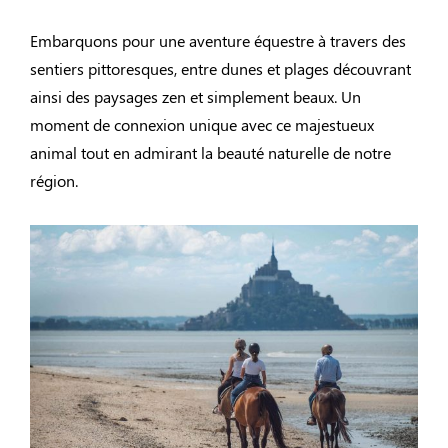
Embarquons pour une aventure équestre à travers des
sentiers pittoresques, entre dunes et plages découvrant
ainsi des paysages zen et simplement beaux. Un
moment de connexion unique avec ce majestueux
animal tout en admirant la beauté naturelle de notre
région.