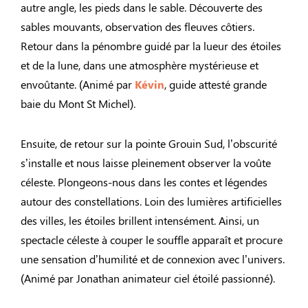
autre angle, les pieds dans le sable. Découverte des
sables mouvants, observation des fleuves côtiers.
Retour dans la pénombre guidé par la lueur des étoiles
et de la lune, dans une atmosphère mystérieuse et
envoûtante. (Animé par
Kévin
, guide attesté grande
baie du Mont St Michel).
Ensuite, de retour sur la pointe Grouin Sud, l’obscurité
s’installe et nous laisse pleinement observer la voûte
céleste. Plongeons-nous dans les contes et légendes
autour des constellations. Loin des lumières artificielles
des villes, les étoiles brillent intensément. Ainsi, un
spectacle céleste à couper le souffle apparaît et procure
une sensation d’humilité et de connexion avec l’univers.
(Animé par Jonathan animateur ciel étoilé passionné).