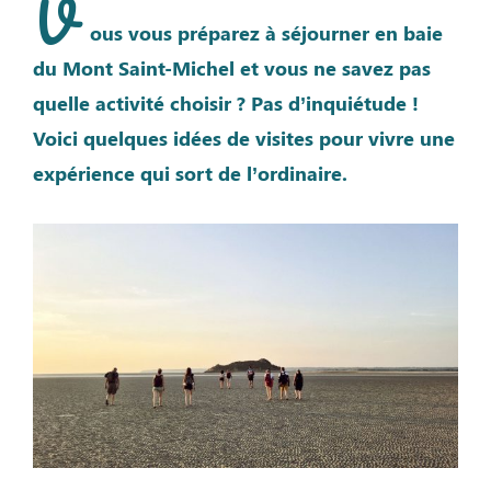
V
ous vous préparez à séjourner en baie
du Mont Saint-Michel et vous ne savez pas
quelle activité choisir ? Pas d’inquiétude !
Voici quelques idées de visites pour vivre une
expérience qui sort de l’ordinaire.