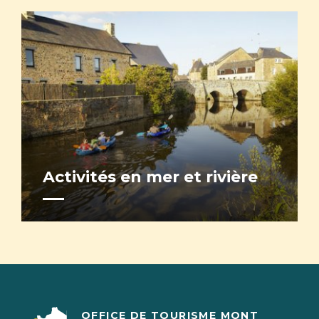
Activités en mer et rivière
OFFICE DE TOURISME MONT