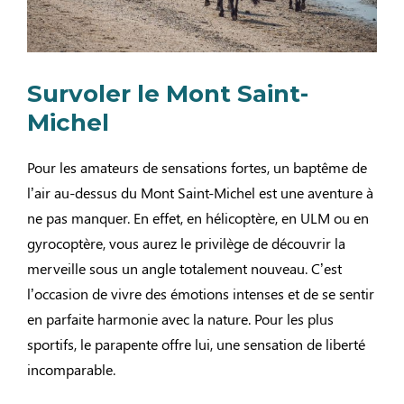
Survoler le Mont Saint-
Michel
Pour les amateurs de sensations fortes, un baptême de
l’air au-dessus du Mont Saint-Michel est une aventure à
ne pas manquer. En effet, en hélicoptère, en ULM ou en
gyrocoptère, vous aurez le privilège de découvrir la
merveille sous un angle totalement nouveau. C’est
l’occasion de vivre des émotions intenses et de se sentir
en parfaite harmonie avec la nature. Pour les plus
sportifs, le parapente offre lui, une sensation de liberté
incomparable.