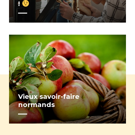
!
Vieux savoir-faire
normands