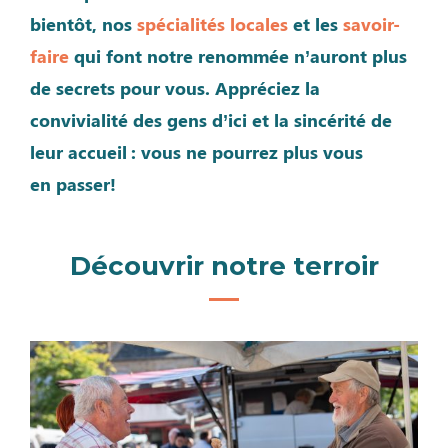
bientôt, nos
spécialités locales
et les
savoir-
faire
qui font notre renommée n’auront plus
de secrets pour vous. Appréciez la
convivialité des gens d’ici et la sincérité de
leur accueil : vous ne pourrez plus vous
en passer!
Découvrir notre terroir