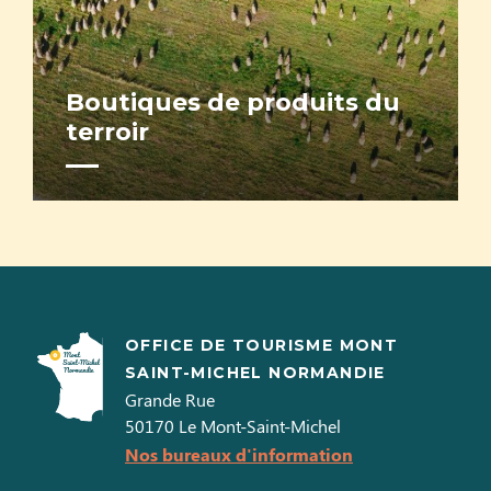
Boutiques de produits du
terroir
OFFICE DE TOURISME MONT
SAINT-MICHEL NORMANDIE
Grande Rue
50170
Le Mont-Saint-Michel
Nos bureaux d'information