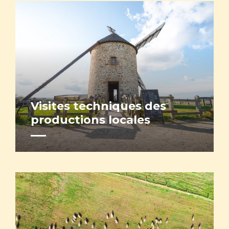
Visites techniques des
productions locales