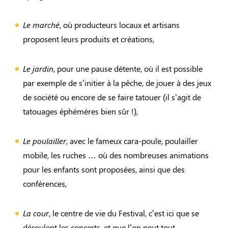
Le marché
, où producteurs locaux et artisans
proposent leurs produits et créations,
Le jardin
, pour une pause détente, où il est possible
par exemple de s’initier à la pêche, de jouer à des jeux
de société ou encore de se faire tatouer (il s’agit de
tatouages éphémères bien sûr !),
Le poulailler
, avec le fameux cara-poule, poulailler
mobile, les ruches … où des nombreuses animations
pour les enfants sont proposées, ainsi que des
conférences,
La cour
, le centre de vie du Festival, c’est ici que se
déroulent les concerts, et que l’on peut tout