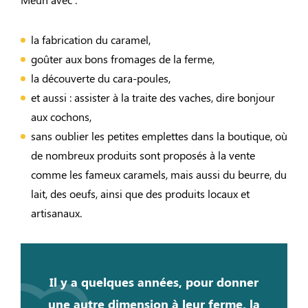
la fabrication du caramel,
goûter aux bons fromages de la ferme,
la découverte du cara-poules,
et aussi : assister à la traite des vaches, dire bonjour
aux cochons,
sans oublier les petites emplettes dans la boutique, où
de nombreux produits sont proposés à la vente
comme les fameux caramels, mais aussi du beurre, du
lait, des oeufs, ainsi que des produits locaux et
artisanaux.
Il y a quelques années, pour donner
une autre dimension à leur ferme, la