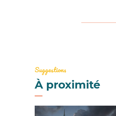
Suggestions
À proximité