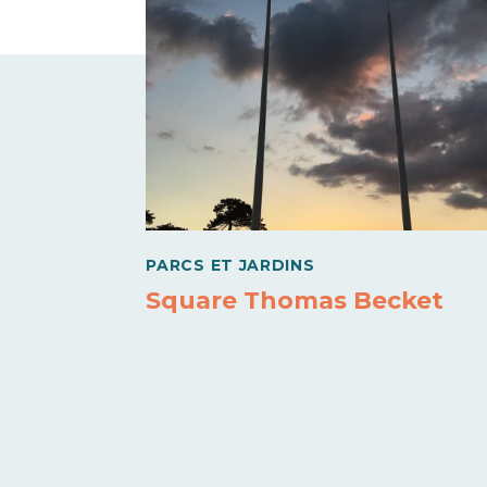
PARCS ET JARDINS
Square Thomas Becket