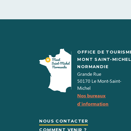
OFFICE DE TOURISM
MONT SAINT-MICHE
NORMANDIE
Grande Rue
50170
Le Mont-Saint-
Michel
Nos bureaux
d'information
NOUS CONTACTER
COMMENT VENIR ?