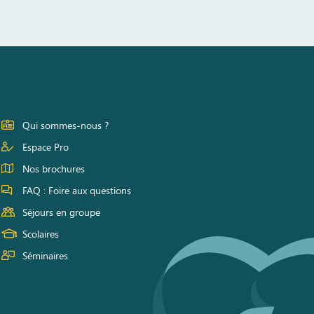
Qui sommes-nous ?
Espace Pro
Nos brochures
FAQ : Foire aux questions
Séjours en groupe
Scolaires
Séminaires