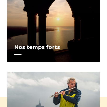
Nos temps forts