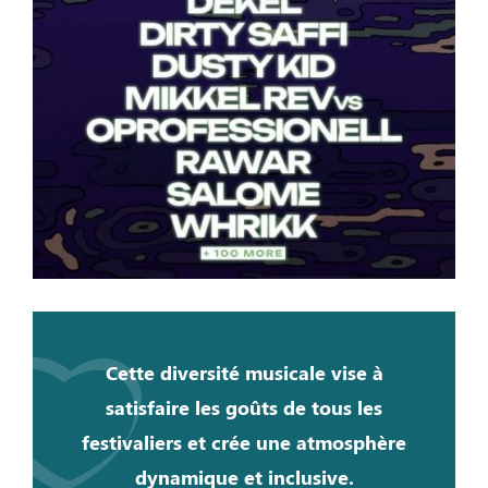
Cette diversité musicale vise à
satisfaire les goûts de tous les
festivaliers et crée une atmosphère
dynamique et inclusive.​