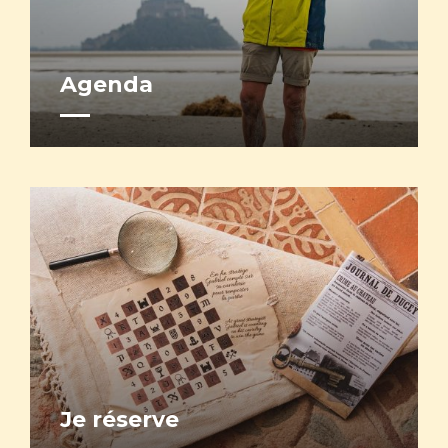
Agenda
Je réserve