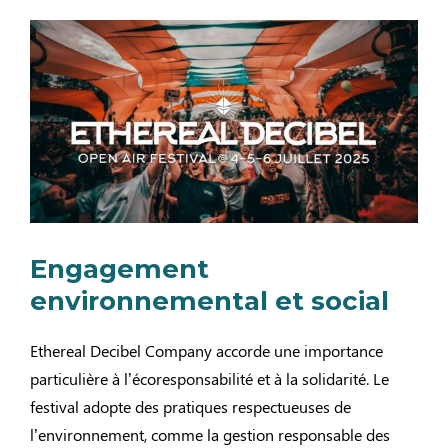
Engagement
environnemental et social
Ethereal Decibel Company accorde une importance
particulière à l’écoresponsabilité et à la solidarité. Le
festival adopte des pratiques respectueuses de
l’environnement, comme la gestion responsable des