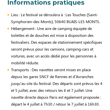
Informations pratiques
Lieu : Le festival se déroulera à : Les Touches (Saint-
Symphorien-des-Monts), 50640 BUAIS-LES MONTS. ​
Hébergement : Une aire de camping équipée de
toilettes et de douches est mise à disposition des
festivaliers. Des espaces de stationnement spécifiques
seront prévus pour les camions, camping-cars et
voitures, avec un accès dédié pour les personnes à
mobilité réduite. ​
Transports : Des navettes seront mises en place
depuis les gares SNCF de Rennes et d’Avranches
jusqu’au site du festival. Des départs sont prévus les 4
et 5 juillet, avec des retours les 6 et 7 juillet. Une
navette directe depuis Paris est également proposée :
départ le 4 juillet à 7h30 / retour le 7 juillet à 16h30. ​