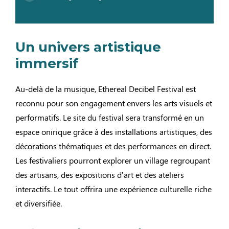
Un univers artistique
immersif
Au-delà de la musique, Ethereal Decibel Festival est
reconnu pour son engagement envers les arts visuels et
performatifs. Le site du festival sera transformé en un
espace onirique grâce à des installations artistiques, des
décorations thématiques et des performances en direct.
Les festivaliers pourront explorer un village regroupant
des artisans, des expositions d’art et des ateliers
interactifs. Le tout offrira une expérience culturelle riche
et diversifiée.​