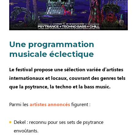
Une programmation
musicale éclectique
Le festival propose une sélection variée d’artistes
internationaux et locaux, couvrant des genres tels
que la psytrance, la techno et la bass music.
Parmi les
artistes annoncés
figurent :​
Dekel : reconnu pour ses sets de psytrance
envoûtants. ​