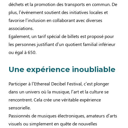
déchets et la promotion des transports en commun. De
plus, l’événement soutient des initiatives locales et
favorise l’inclusion en collaborant avec diverses
associations.
Egalement, un tarif spécial de billets est proposé pour
les personnes justifiant d’un quotient familial inférieur
ou égal à 650.
Une expérience inoubliable
Participer à l’Ethereal Decibel Festival, c’est plonger
dans un univers où la musique, l’art et la culture se
rencontrent. Cela crée une véritable expérience
sensorielle.
Passionnés de musiques électroniques, amateurs d’arts
visuels ou simplement en quête de nouvelles