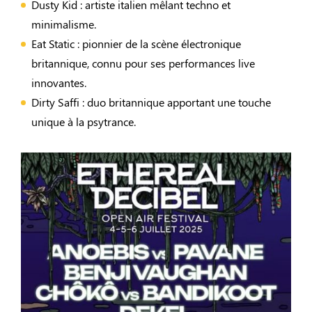
Dusty Kid : artiste italien mêlant techno et
minimalisme. ​
Eat Static : pionnier de la scène électronique
britannique, connu pour ses performances live
innovantes. ​
Dirty Saffi : duo britannique apportant une touche
unique à la psytrance. ​