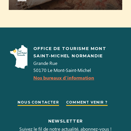
OFFICE DE TOURISME MONT
SAINT-MICHEL NORMANDIE
Grande Rue
50170
Le Mont-Saint-Michel
Nos bureaux d'information
NOUS CONTACTER
COMMENT VENIR ?
NEWSLETTER
Suivez le fil de notre actualité, abonnez-vous !