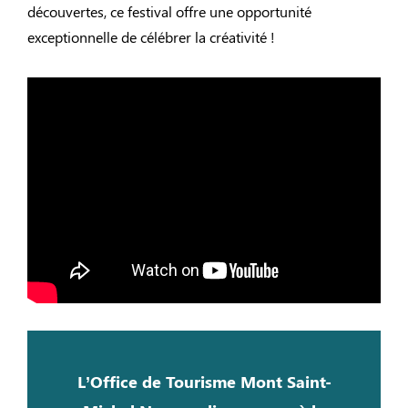
découvertes, ce festival offre une opportunité
exceptionnelle de célébrer la créativité !
AFTERMOVIE 2024
L’Office de Tourisme Mont Saint-