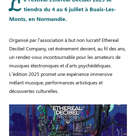
L
tiendra du 4 au 6 juillet à Buais-Les-
Monts, en Normandie.
Organisé par l’association à but non lucratif Ethereal
Decibel Company, cet événement devient, au fil des ans,
un rendez-vous incontournable pour les amateurs de
musiques électroniques et d’arts psychédéliques.
L’édition 2025 promet une expérience immersive
mêlant musique, performances artistiques et
découvertes culturelles.​