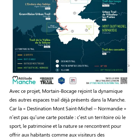
Avec ce projet, Mortain-Bocage rejoint la dynamique
des autres espaces trail déjà présents dans la Manche.
Car la « Destination Mont Saint-Michel – Normandie »
n’est pas qu’une carte postale : c’est un territoire où le
sport, le patrimoine et la nature se rencontrent pour
offrir aux habitants comme aux visiteurs des