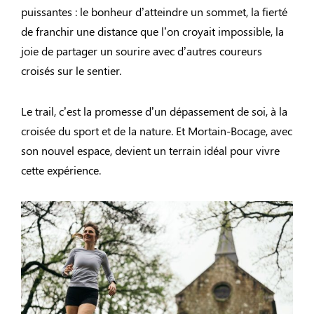
puissantes : le bonheur d’atteindre un sommet, la fierté
de franchir une distance que l’on croyait impossible, la
joie de partager un sourire avec d’autres coureurs
croisés sur le sentier.
Le trail, c’est la promesse d’un dépassement de soi, à la
croisée du sport et de la nature. Et Mortain-Bocage, avec
son nouvel espace, devient un terrain idéal pour vivre
cette expérience.