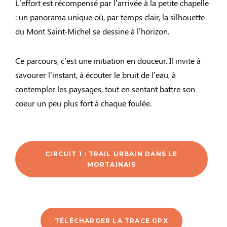
L’effort est récompensé par l’arrivée à la petite chapelle
: un panorama unique où, par temps clair, la silhouette
du Mont Saint-Michel se dessine à l’horizon.
Ce parcours, c’est une initiation en douceur. Il invite à
savourer l’instant, à écouter le bruit de l’eau, à
contempler les paysages, tout en sentant battre son
coeur un peu plus fort à chaque foulée.
CIRCUIT 1 : TRAIL URBAIN DANS LE
MORTAINAIS
TÉLÉCHARGER LA TRACE GPX