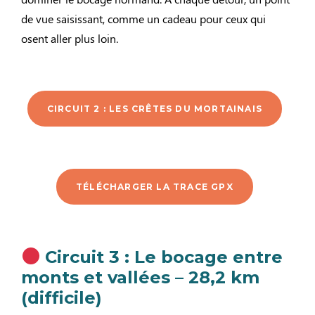
de vue saisissant, comme un cadeau pour ceux qui
osent aller plus loin.
CIRCUIT 2 : LES CRÊTES DU MORTAINAIS
TÉLÉCHARGER LA TRACE GPX
Circuit 3 : Le bocage entre
monts et vallées – 28,2 km
(difficile)