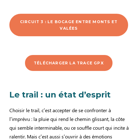
CIRCUIT 3 : LE BOCAGE ENTRE MONTS ET
VALÉES
TÉLÉCHARGER LA TRACE GPX
Le trail : un état d’esprit
Choisir le trail, c’est accepter de se confronter à
l’imprévu : la pluie qui rend le chemin glissant, la côte
qui semble interminable, ou ce souffle court qui incite à
ralentir. Mais c’est aussi s’ouvrir à des émotions