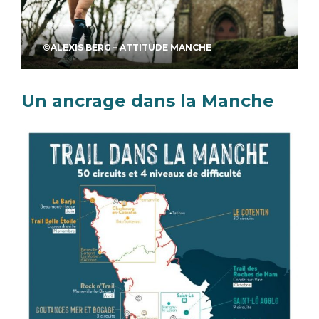
©ALEXIS BERG – ATTITUDE MANCHE
Un ancrage dans la Manche