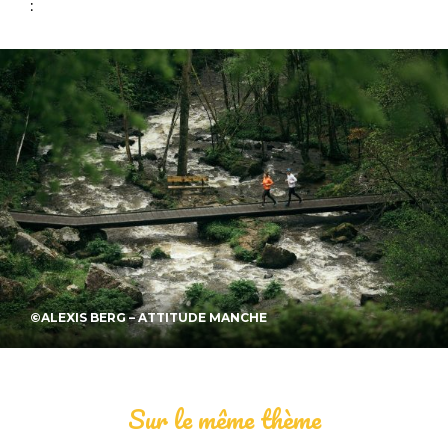
:
©ALEXIS BERG – ATTITUDE MANCHE
Sur le même thème