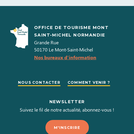
OFFICE DE TOURISME MONT
SAINT-MICHEL NORMANDIE
Grande Rue
50170
Le Mont-Saint-Michel
Nos bureaux d'information
NOUS CONTACTER
COMMENT VENIR ?
NEWSLETTER
Suivez le fil de notre actualité, abonnez-vous !
M'INSCRIRE