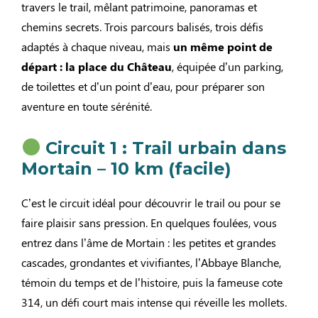
travers le trail, mêlant patrimoine, panoramas et
chemins secrets. Trois parcours balisés, trois défis
adaptés à chaque niveau, mais
un même point de
départ : la place du Château
, équipée d’un parking,
de toilettes et d’un point d’eau, pour préparer son
aventure en toute sérénité.
Circuit 1 : Trail urbain dans
Mortain – 10 km (facile)
C’est le circuit idéal pour découvrir le trail ou pour se
faire plaisir sans pression. En quelques foulées, vous
entrez dans l’âme de Mortain : les petites et grandes
cascades, grondantes et vivifiantes, l’Abbaye Blanche,
témoin du temps et de l’histoire, puis la fameuse cote
314, un défi court mais intense qui réveille les mollets.