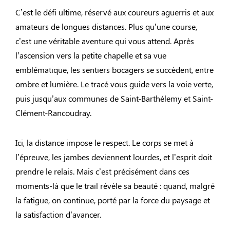
C’est le défi ultime, réservé aux coureurs aguerris et aux
amateurs de longues distances. Plus qu’une course,
c’est une véritable aventure qui vous attend. Après
l’ascension vers la petite chapelle et sa vue
emblématique, les sentiers bocagers se succèdent, entre
ombre et lumière. Le tracé vous guide vers la voie verte,
puis jusqu’aux communes de Saint-Barthélemy et Saint-
Clément-Rancoudray.
Ici, la distance impose le respect. Le corps se met à
l’épreuve, les jambes deviennent lourdes, et l’esprit doit
prendre le relais. Mais c’est précisément dans ces
moments-là que le trail révèle sa beauté : quand, malgré
la fatigue, on continue, porté par la force du paysage et
la satisfaction d’avancer.