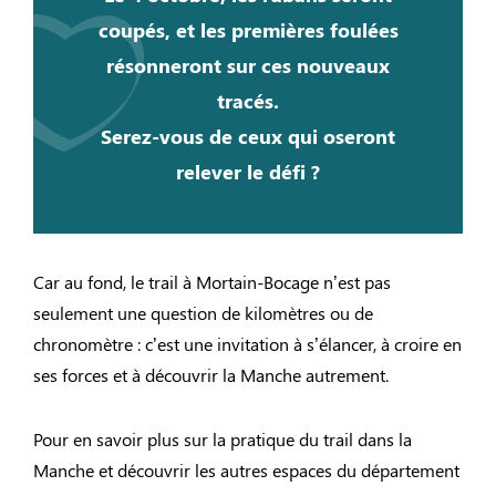
coupés, et les premières foulées
résonneront sur ces nouveaux
tracés.
Serez-vous de ceux qui oseront
relever le défi ?
Car au fond, le trail à Mortain-Bocage n’est pas
seulement une question de kilomètres ou de
chronomètre : c’est une invitation à s’élancer, à croire en
ses forces et à découvrir la Manche autrement.
Pour en savoir plus sur la pratique du trail dans la
Manche et découvrir les autres espaces du département