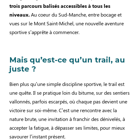
trois parcours balisés accessibles à tous les
niveaux.
Au coeur du Sud-Manche, entre bocage et
vues sur le Mont Saint-Michel, une nouvelle aventure
sportive s’apprête à commencer.
Mais qu’est-ce qu’un trail, au
juste ?
Bien plus qu’une simple discipline sportive, le trail est
une quête. Il se pratique loin du bitume, sur des sentiers
vallonnés, parfois escarpés, où chaque pas devient une
victoire sur soi-même. C’est une rencontre avec la
nature brute, une invitation à franchir des dénivelés, à
accepter la fatigue, à dépasser ses limites, pour mieux
savourer l’instant présent.