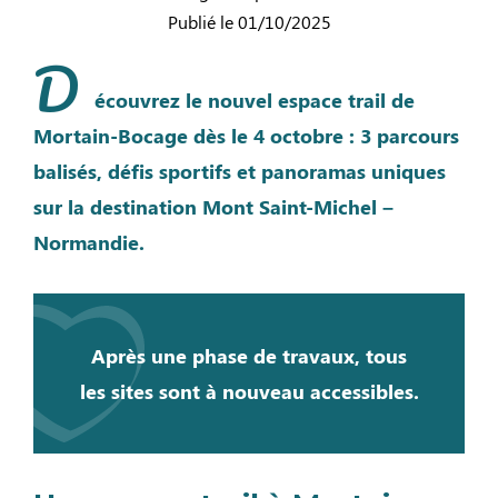
Publié le 01/10/2025
D
écouvrez le nouvel espace trail de
Mortain-Bocage dès le 4 octobre : 3 parcours
balisés, défis sportifs et panoramas uniques
sur la destination Mont Saint-Michel –
Normandie.
Après une phase de travaux, tous
les sites sont à nouveau accessibles.