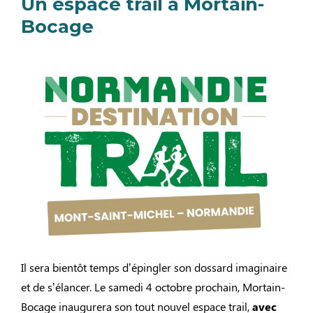
Un espace trail à Mortain-
Bocage
Il sera bientôt temps d’épingler son dossard imaginaire
et de s’élancer. Le samedi 4 octobre prochain, Mortain-
Bocage inaugurera son tout nouvel espace trail,
avec