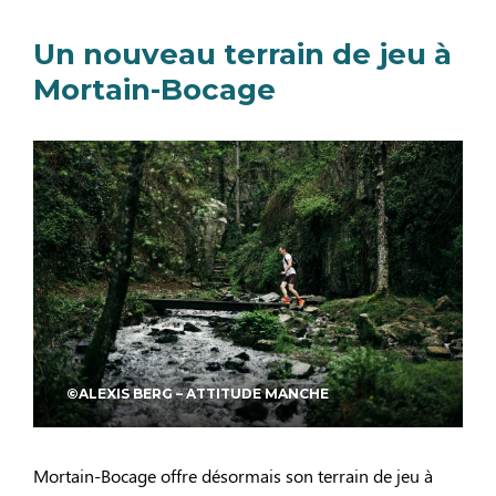
Un nouveau terrain de jeu à
Mortain-Bocage
©ALEXIS BERG – ATTITUDE MANCHE
Mortain-Bocage offre désormais son terrain de jeu à