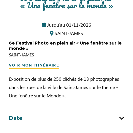
« Une fenêtre sur le monde »
Jusqu'au
01/11/2026
SAINT-JAMES
6e Festival Photo en plein air « Une fenêtre sur le
monde »
SAINT-JAMES
VOIR MON ITINÉRAIRE
Exposition de plus de 250 clichés de 13 photographes
dans les rues de la ville de Saint-James sur le thème «
Une fenêtre sur le Monde ».
Date