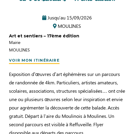
Jusqu'au
15/09/2026
MOULINES
Art et sentiers – 17ème édition
Mairie
MOULINES
VOIR MON ITINÉRAIRE
Exposition d’œuvres d’art éphémères sur un parcours
de randonnée de 4km. Particuliers, artistes amateurs,
scolaires, associations, structures spécialisées… ont crée
une ou plusieurs œuvres selon leur inspiration et envie
pour agrémenter la découverte de cette balade. Accès
gratuit. Départ à l'aire du Moulinois à Moulines. Un
second parcours est visible à Reffuveille. Flyer
disponible aux départs des parcours.