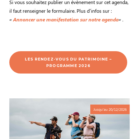
Si vous souhaitez publier un évènement sur cet agenda,
il faut renseigner le formulaire. Plus d’infos sur :
«
Annoncer une manifestation sur notre agenda
«
.
LES RENDEZ-VOUS DU PATRIMOINE –
PROGRAMME 2026
Jusqu'au
20/12/2026