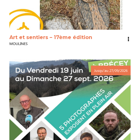
3
Art et sentiers – 17ème édition
MOULINES
Jusqu'au
27/09/2026