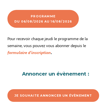
PROGRAMME
DU 06/08/2026 AU 16/08/2026
Pour recevoir chaque jeudi le programme de la
semaine, vous pouvez vous abonner depuis le
formulaire d’inscription
.
Annoncer un évènement :
JE SOUHAITE ANNONCER UN ÉVÈNEMENT