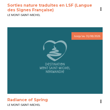
Sorties nature traduites en LSF (Langue
des Signes Française)
LE MONT-SAINT-MICHEL
Jusqu'au
31/08/2026
Radiance of Spring
LE MONT-SAINT-MICHEL