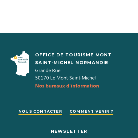
OFFICE DE TOURISME MONT
SAINT-MICHEL NORMANDIE
Grande Rue
50170
Le Mont-Saint-Michel
Nos bureaux d'information
NOUS CONTACTER
COMMENT VENIR ?
NEWSLETTER