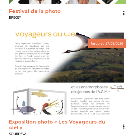
Festival de la photo
BRECEY
Jusqu'au
27/09/2026
Exposition photo « Les Voyageurs du
ciel »
SOURDEVAL