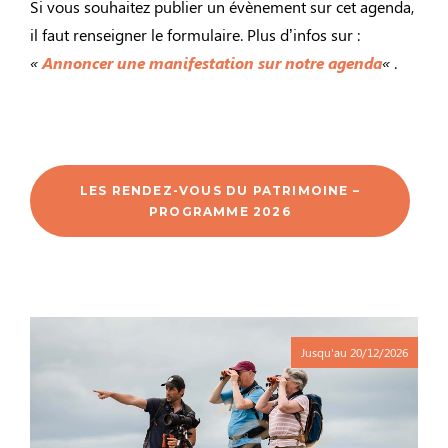
Si vous souhaitez publier un évènement sur cet agenda,
il faut renseigner le formulaire. Plus d’infos sur :
«
Annoncer une manifestation sur notre agenda
«
.
LES RENDEZ-VOUS DU PATRIMOINE –
PROGRAMME 2026
Jusqu'au
20/12/2026