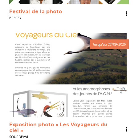
Festival de la photo
BRECEY
Jusqu'au
27/09/2026
Exposition photo « Les Voyageurs du
ciel »
SOURDEVAL