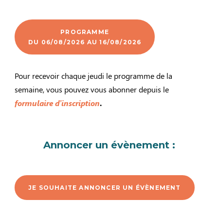
PROGRAMME
DU 06/08/2026 AU 16/08/2026
Pour recevoir chaque jeudi le programme de la
semaine, vous pouvez vous abonner depuis le
formulaire d’inscription
.
Annoncer un évènement :
JE SOUHAITE ANNONCER UN ÉVÈNEMENT