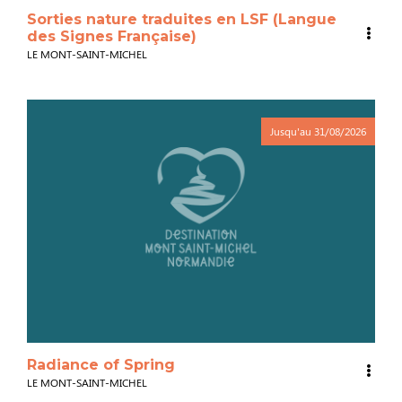
Sorties nature traduites en LSF (Langue
des Signes Française)
LE MONT-SAINT-MICHEL
Jusqu'au
31/08/2026
Radiance of Spring
LE MONT-SAINT-MICHEL