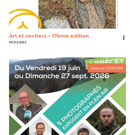
3
Art et sentiers – 17ème édition
MOULINES
Jusqu'au
27/09/2026