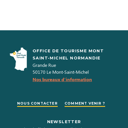
OFFICE DE TOURISME MONT
SAINT-MICHEL NORMANDIE
Grande Rue
50170
Le Mont-Saint-Michel
Nos bureaux d'information
NOUS CONTACTER
COMMENT VENIR ?
NEWSLETTER