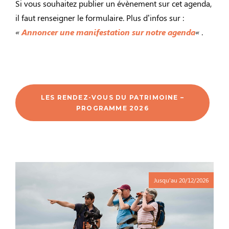
Si vous souhaitez publier un évènement sur cet agenda,
il faut renseigner le formulaire. Plus d’infos sur :
«
Annoncer une manifestation sur notre agenda
«
.
LES RENDEZ-VOUS DU PATRIMOINE –
PROGRAMME 2026
Jusqu'au
20/12/2026