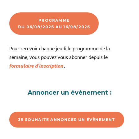
PROGRAMME
DU 06/08/2026 AU 16/08/2026
Pour recevoir chaque jeudi le programme de la
semaine, vous pouvez vous abonner depuis le
formulaire d’inscription
.
Annoncer un évènement :
JE SOUHAITE ANNONCER UN ÉVÈNEMENT