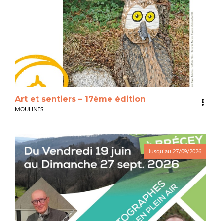
3
Art et sentiers – 17ème édition
MOULINES
Jusqu'au
27/09/2026