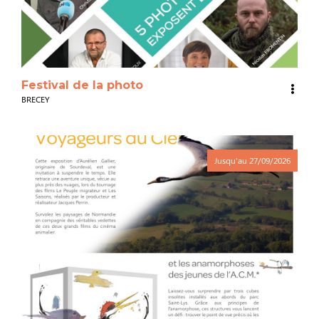
Festival de la photo
BRECEY
Jusqu'au
27/09/2026