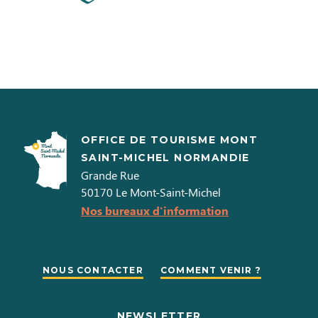
OFFICE DE TOURISME MONT
SAINT-MICHEL NORMANDIE
Grande Rue
50170
Le Mont-Saint-Michel
Nos bureaux d'information
NOUS CONTACTER
COMMENT VENIR ?
NEWSLETTER