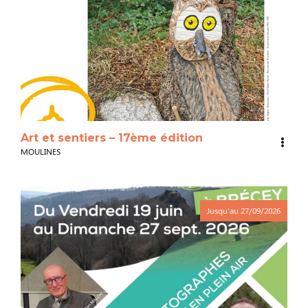
3
Art et sentiers – 17ème édition
MOULINES
Jusqu'au
27/09/2026