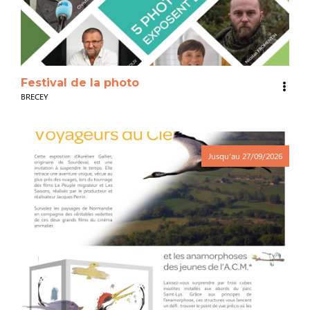
Festival de la photo
BRECEY
Jusqu'au
27/09/2026