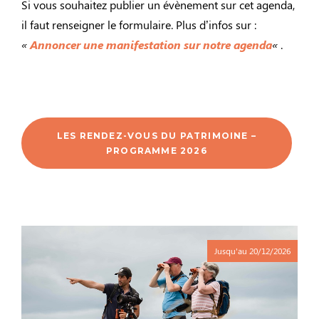
Si vous souhaitez publier un évènement sur cet agenda,
il faut renseigner le formulaire. Plus d’infos sur :
«
Annoncer une manifestation sur notre agenda
«
.
LES RENDEZ-VOUS DU PATRIMOINE –
PROGRAMME 2026
Jusqu'au
20/12/2026