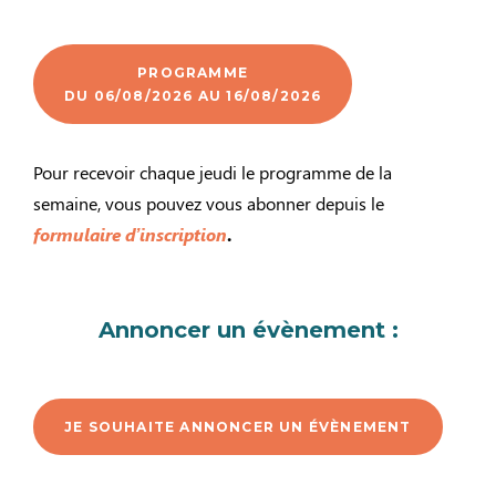
PROGRAMME
DU 06/08/2026 AU 16/08/2026
Pour recevoir chaque jeudi le programme de la
semaine, vous pouvez vous abonner depuis le
formulaire d’inscription
.
Annoncer un évènement :
JE SOUHAITE ANNONCER UN ÉVÈNEMENT