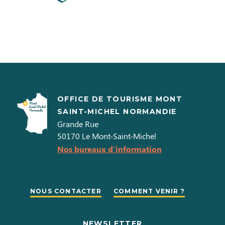
OFFICE DE TOURISME MONT
SAINT-MICHEL NORMANDIE
Grande Rue
50170
Le Mont-Saint-Michel
Nos bureaux d'information
NOUS CONTACTER
COMMENT VENIR ?
NEWSLETTER