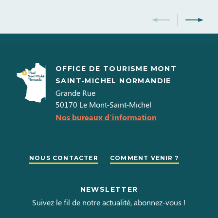
OFFICE DE TOURISME MONT
SAINT-MICHEL NORMANDIE
Grande Rue
50170
Le Mont-Saint-Michel
Nos bureaux d'information
NOUS CONTACTER
COMMENT VENIR ?
NEWSLETTER
Suivez le fil de notre actualité, abonnez-vous !