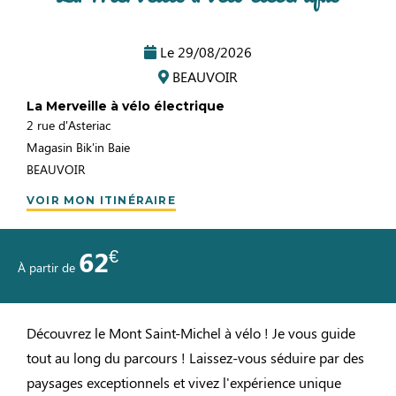
Le
29/08/2026
BEAUVOIR
La Merveille à vélo électrique
2 rue d'Asteriac
Magasin Bik'in Baie
BEAUVOIR
VOIR MON ITINÉRAIRE
€
62
À partir de
Découvrez le Mont Saint-Michel à vélo ! Je vous guide
tout au long du parcours ! Laissez-vous séduire par des
paysages exceptionnels et vivez l'expérience unique