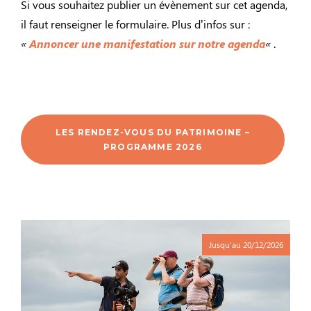
Si vous souhaitez publier un évènement sur cet agenda,
il faut renseigner le formulaire. Plus d’infos sur :
«
Annoncer une manifestation sur notre agenda
«
.
LES RENDEZ-VOUS DU PATRIMOINE –
PROGRAMME 2026
Jusqu'au
20/12/2026