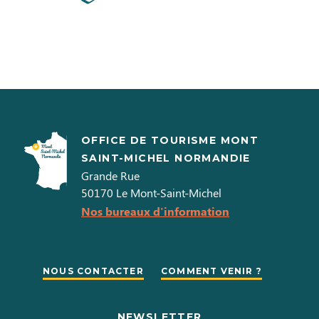
OFFICE DE TOURISME MONT
SAINT-MICHEL NORMANDIE
Grande Rue
50170
Le Mont-Saint-Michel
Nos bureaux d'information
NOUS CONTACTER
COMMENT VENIR ?
NEWSLETTER