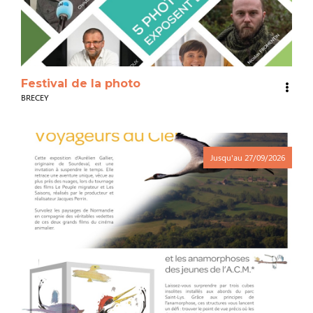
Festival de la photo
BRECEY
Jusqu'au
27/09/2026