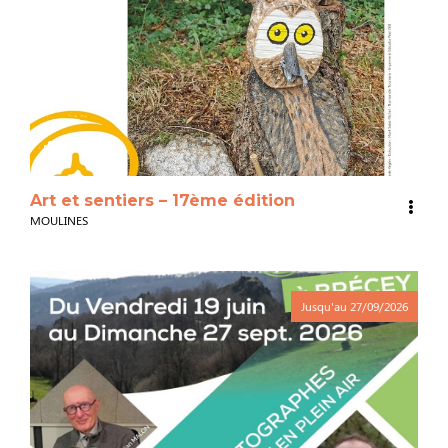
3
Art et sentiers – 17ème édition
MOULINES
Jusqu'au
27/09/2026