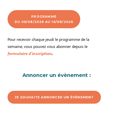
PROGRAMME
DU 06/08/2026 AU 16/08/2026
Pour recevoir chaque jeudi le programme de la
semaine, vous pouvez vous abonner depuis le
formulaire d’inscription
.
Annoncer un évènement :
JE SOUHAITE ANNONCER UN ÉVÈNEMENT