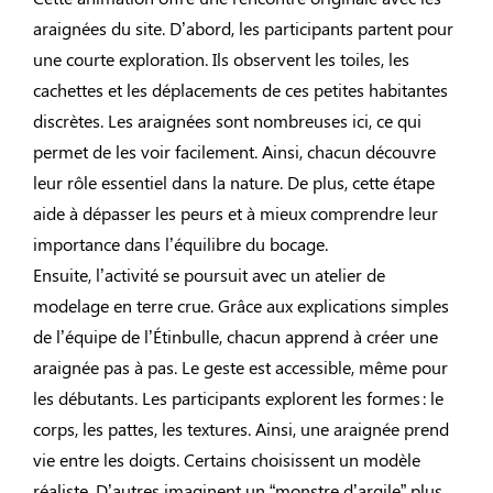
araignées du site. D’abord, les participants partent pour
une courte exploration. Ils observent les toiles, les
cachettes et les déplacements de ces petites habitantes
discrètes. Les araignées sont nombreuses ici, ce qui
permet de les voir facilement. Ainsi, chacun découvre
leur rôle essentiel dans la nature. De plus, cette étape
aide à dépasser les peurs et à mieux comprendre leur
importance dans l’équilibre du bocage.
Ensuite, l’activité se poursuit avec un atelier de
modelage en terre crue. Grâce aux explications simples
de l’équipe de l’Étinbulle, chacun apprend à créer une
araignée pas à pas. Le geste est accessible, même pour
les débutants. Les participants explorent les formes : le
corps, les pattes, les textures. Ainsi, une araignée prend
vie entre les doigts. Certains choisissent un modèle
réaliste. D’autres imaginent un “monstre d’argile” plus