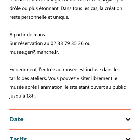
drôle ou plus étonnant. Dans tous les cas, la création
reste personnelle et unique.
À partir de 5 ans.
Sur réservation au 02 33 79 35 36 ou
musee.ger@manche.fr.
Evidemment, l’entrée au musée est incluse dans les
tarifs des ateliers. Vous pouvez visiter librement le
musée après l’animation, le site étant ouvert au public
jusqu’à 18h.
Date
Tarifs
Ouverture du 29 au 29 octobre 2026