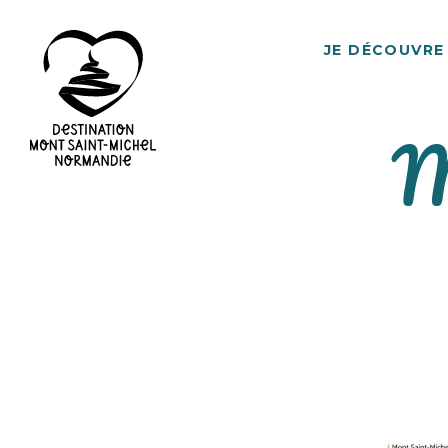
JE DÉCOUVRE
M
Destination
Mont
Saint-
Michel
Normandie