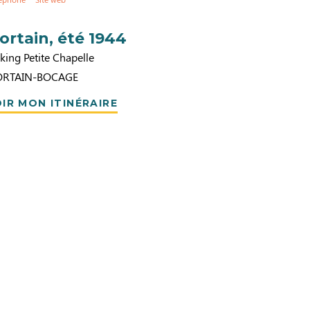
ortain, été 1944
king Petite Chapelle
RTAIN-BOCAGE
IR MON ITINÉRAIRE