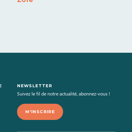
E
NEWSLETTER
L
Suivez le fil de notre actualité, abonnez-vous !
M'INSCRIRE