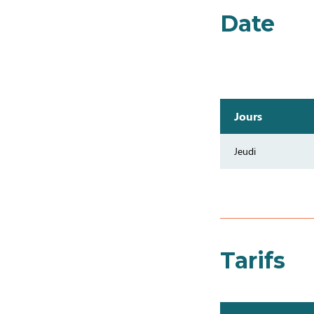
Date
Jours
Jeudi
Tarifs