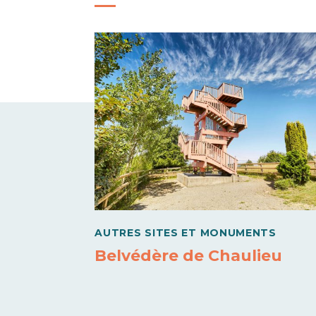
AUTRES SITES ET MONUMENTS
Belvédère de Chaulieu