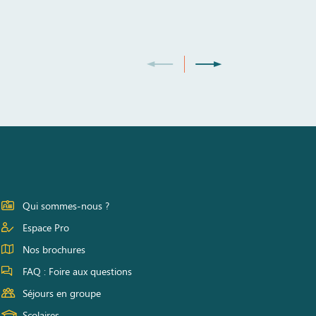
Qui sommes-nous ?
Espace Pro
Nos brochures
FAQ : Foire aux questions
Séjours en groupe
Scolaires