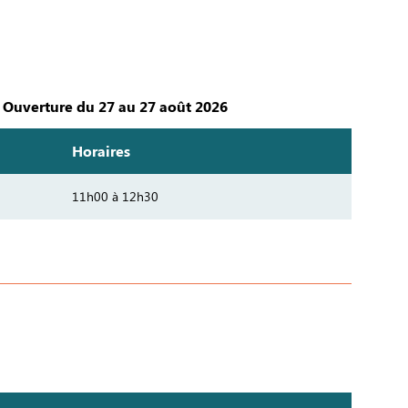
Ouverture du 27 au 27 août 2026
Horaires
11h00 à 12h30