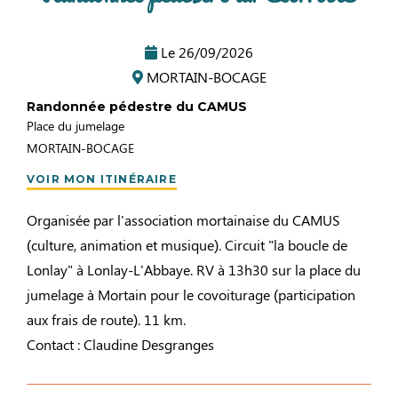
Le
26/09/2026
MORTAIN-BOCAGE
Randonnée pédestre du CAMUS
Place du jumelage
MORTAIN-BOCAGE
VOIR MON ITINÉRAIRE
Organisée par l'association mortainaise du CAMUS
(culture, animation et musique). Circuit "la boucle de
Lonlay" à Lonlay-L'Abbaye. RV à 13h30 sur la place du
jumelage à Mortain pour le covoiturage (participation
aux frais de route). 11 km.
Contact : Claudine Desgranges