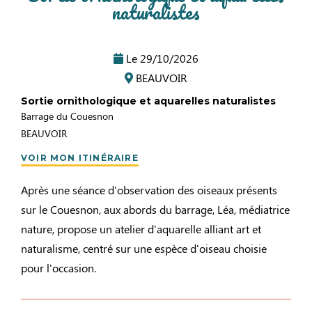
naturalistes
Le
29/10/2026
BEAUVOIR
Sortie ornithologique et aquarelles naturalistes
Barrage du Couesnon
BEAUVOIR
VOIR MON ITINÉRAIRE
Après une séance d'observation des oiseaux présents
sur le Couesnon, aux abords du barrage, Léa, médiatrice
nature, propose un atelier d'aquarelle alliant art et
naturalisme, centré sur une espèce d'oiseau choisie
pour l'occasion.