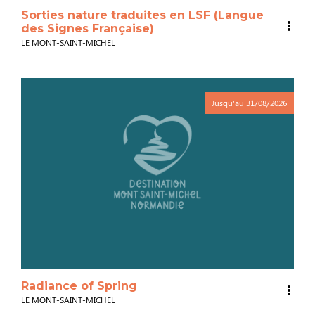
Sorties nature traduites en LSF (Langue
des Signes Française)
LE MONT-SAINT-MICHEL
Jusqu'au
31/08/2026
Radiance of Spring
LE MONT-SAINT-MICHEL