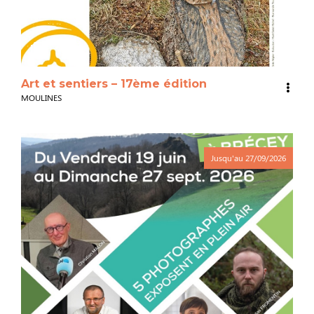
3
Art et sentiers – 17ème édition
MOULINES
Jusqu'au
27/09/2026