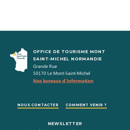
OFFICE DE TOURISME MONT
SAINT-MICHEL NORMANDIE
Grande Rue
50170
Le Mont-Saint-Michel
Nos bureaux d'information
NOUS CONTACTER
COMMENT VENIR ?
NEWSLETTER