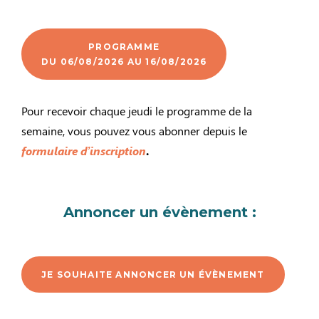
PROGRAMME
DU 06/08/2026 AU 16/08/2026
Pour recevoir chaque jeudi le programme de la
semaine, vous pouvez vous abonner depuis le
formulaire d’inscription
.
Annoncer un évènement :
JE SOUHAITE ANNONCER UN ÉVÈNEMENT