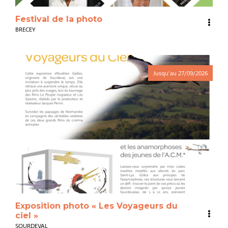
Festival de la photo
BRECEY
Jusqu'au
27/09/2026
Exposition photo « Les Voyageurs du
ciel »
SOURDEVAL