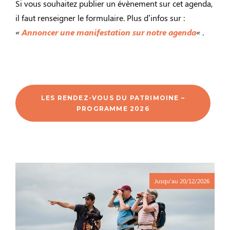
Si vous souhaitez publier un évènement sur cet agenda,
il faut renseigner le formulaire. Plus d’infos sur :
«
Annoncer une manifestation sur notre agenda
«
.
LES RENDEZ-VOUS DU PATRIMOINE –
PROGRAMME 2026
Jusqu'au
20/12/2026