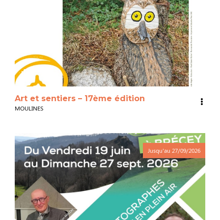
3
Art et sentiers – 17ème édition
MOULINES
Jusqu'au
27/09/2026