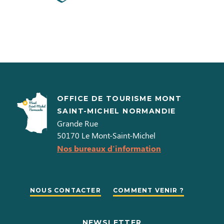
OFFICE DE TOURISME MONT
SAINT-MICHEL NORMANDIE
Grande Rue
50170
Le Mont-Saint-Michel
Nos bureaux d'information
NOUS CONTACTER
COMMENT VENIR ?
NEWSLETTER