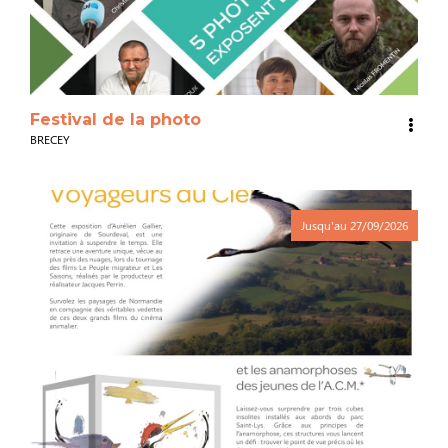
Festival de la photo
BRECEY
Jusqu'au
27/09/2026