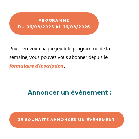
PROGRAMME
DU 06/08/2026 AU 16/08/2026
Pour recevoir chaque jeudi le programme de la
semaine, vous pouvez vous abonner depuis le
formulaire d’inscription
.
Annoncer un évènement :
JE SOUHAITE ANNONCER UN ÉVÈNEMENT