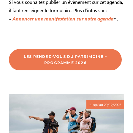
Si vous souhaitez publier un évènement sur cet agenda,
il faut renseigner le formulaire. Plus d’infos sur :
«
Annoncer une manifestation sur notre agenda
«
.
LES RENDEZ-VOUS DU PATRIMOINE –
PROGRAMME 2026
Jusqu'au
20/12/2026