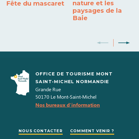
nature et les
Fête du mascaret
paysages de la
Baie
OFFICE DE TOURISME MONT
SAINT-MICHEL NORMANDIE
Grande Rue
50170
Le Mont-Saint-Michel
Nos bureaux d'information
NOUS CONTACTER
COMMENT VENIR ?