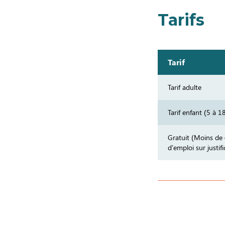
Tarifs
Tarif
Tarif adulte
Tarif enfant (5 à 1
Gratuit (Moins de
d'emploi sur justifi