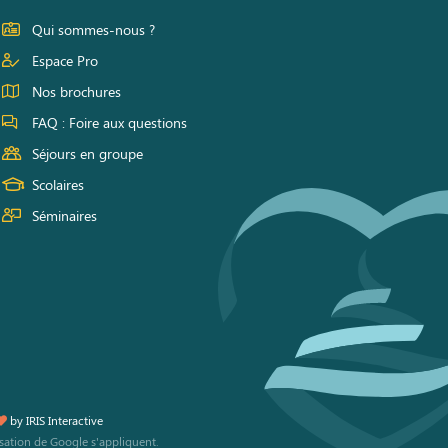
Qui sommes-nous ?
Espace Pro
Nos brochures
FAQ : Foire aux questions
Séjours en groupe
Scolaires
Séminaires
by
IRIS Interactive
isation
de Google s'appliquent.