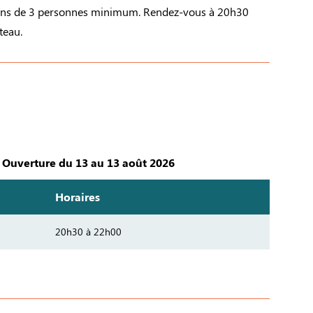
tions de 3 personnes minimum. Rendez-vous à 20h30
teau.
Ouverture du 13 au 13 août 2026
Horaires
20h30 à 22h00