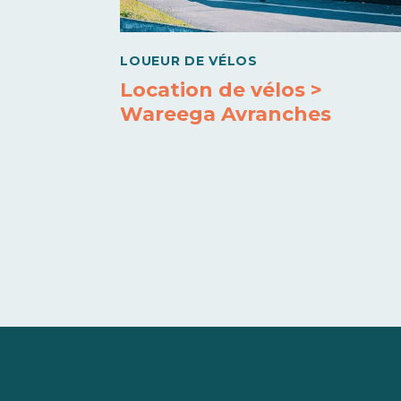
LOUEUR DE VÉLOS
Location de vélos >
Wareega Avranches