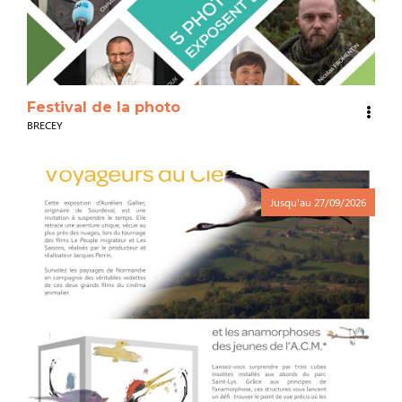
Festival de la photo
BRECEY
Jusqu'au
27/09/2026