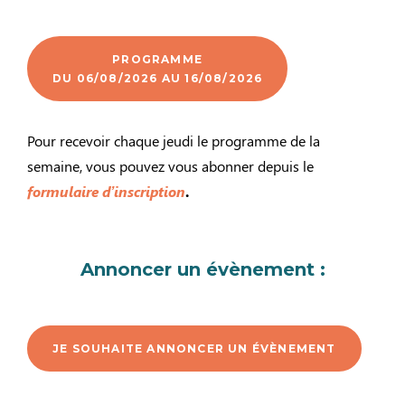
PROGRAMME
DU 06/08/2026 AU 16/08/2026
Pour recevoir chaque jeudi le programme de la
semaine, vous pouvez vous abonner depuis le
formulaire d’inscription
.
Annoncer un évènement :
JE SOUHAITE ANNONCER UN ÉVÈNEMENT