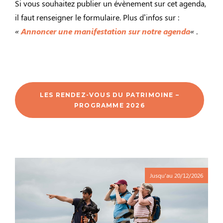
Si vous souhaitez publier un évènement sur cet agenda,
il faut renseigner le formulaire. Plus d’infos sur :
«
Annoncer une manifestation sur notre agenda
«
.
LES RENDEZ-VOUS DU PATRIMOINE –
PROGRAMME 2026
Jusqu'au
20/12/2026