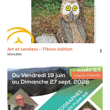
3
Art et sentiers – 17ème édition
MOULINES
Jusqu'au
27/09/2026