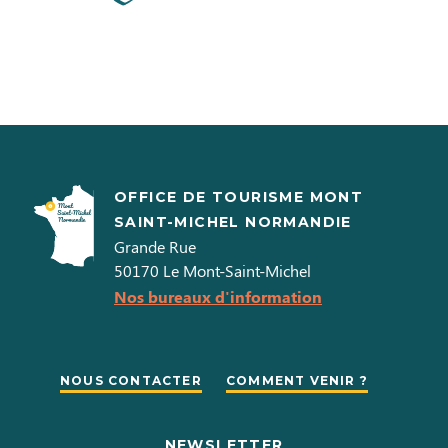
OFFICE DE TOURISME MONT
SAINT-MICHEL NORMANDIE
Grande Rue
50170
Le Mont-Saint-Michel
Nos bureaux d'information
NOUS CONTACTER
COMMENT VENIR ?
NEWSLETTER