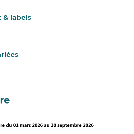
 & labels
rlées
re
re du 01 mars 2026 au 30 septembre 2026