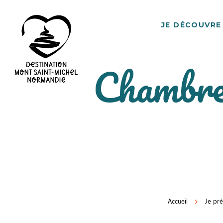
JE DÉCOUVRE
Chambre
Destination
Mont
Saint-
Michel
Normandie
Accueil
Je pr