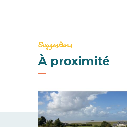
Suggestions
À proximité