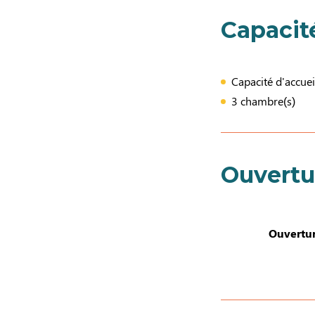
Capacit
Capacité d'accuei
3 chambre(s)
Ouvertu
Ouvertur