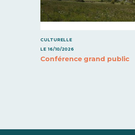
CULTURELLE
LE
16/10/2026
Conférence grand public