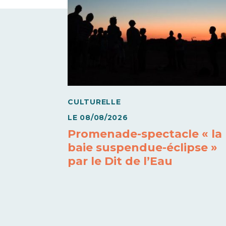
CULTURELLE
LE
08/08/2026
Promenade-spectacle « la
baie suspendue-éclipse »
par le Dit de l’Eau