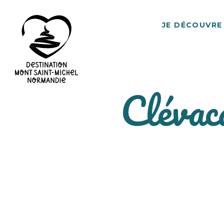
JE DÉCOUVRE
Clévac
Destination
Mont
Saint-
Michel
Normandie