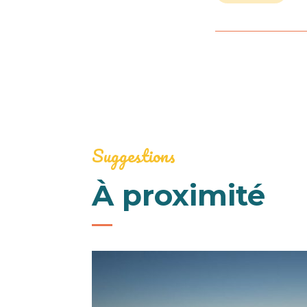
Suggestions
À proximité