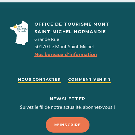
OFFICE DE TOURISME MONT
SAINT-MICHEL NORMANDIE
Grande Rue
50170
Le Mont-Saint-Michel
Nos bureaux d'information
NOUS CONTACTER
COMMENT VENIR ?
NEWSLETTER
Suivez le fil de notre actualité, abonnez-vous !
M'INSCRIRE