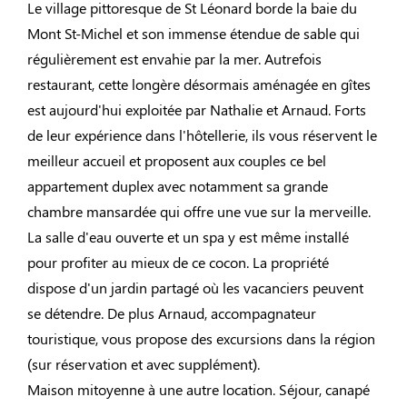
Le village pittoresque de St Léonard borde la baie du
Mont St-Michel et son immense étendue de sable qui
régulièrement est envahie par la mer. Autrefois
restaurant, cette longère désormais aménagée en gîtes
est aujourd'hui exploitée par Nathalie et Arnaud. Forts
de leur expérience dans l'hôtellerie, ils vous réservent le
meilleur accueil et proposent aux couples ce bel
appartement duplex avec notamment sa grande
chambre mansardée qui offre une vue sur la merveille.
La salle d'eau ouverte et un spa y est même installé
pour profiter au mieux de ce cocon. La propriété
dispose d'un jardin partagé où les vacanciers peuvent
se détendre. De plus Arnaud, accompagnateur
touristique, vous propose des excursions dans la région
(sur réservation et avec supplément).
Maison mitoyenne à une autre location. Séjour, canapé