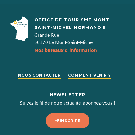
OFFICE DE TOURISME MONT
SAINT-MICHEL NORMANDIE
Grande Rue
50170
Le Mont-Saint-Michel
Nos bureaux d'information
NOUS CONTACTER
COMMENT VENIR ?
NEWSLETTER
Suivez le fil de notre actualité, abonnez-vous !
M'INSCRIRE