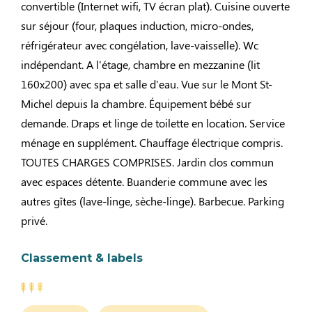
convertible (Internet wifi, TV écran plat). Cuisine ouverte
sur séjour (four, plaques induction, micro-ondes,
réfrigérateur avec congélation, lave-vaisselle). Wc
indépendant. A l'étage, chambre en mezzanine (lit
160x200) avec spa et salle d'eau. Vue sur le Mont St-
Michel depuis la chambre. Équipement bébé sur
demande. Draps et linge de toilette en location. Service
ménage en supplément. Chauffage électrique compris.
TOUTES CHARGES COMPRISES. Jardin clos commun
avec espaces détente. Buanderie commune avec les
autres gîtes (lave-linge, sèche-linge). Barbecue. Parking
privé.
Classement & labels