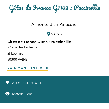
Gîtes de France G1163 : Puccinellie
Annonce d'un Particulier
VAINS
Gîtes de France G1163 : Puccinellie
22 rue des Pêcheurs
St Léonard
50300
VAINS
VOIR MON ITINÉRAIRE
Accès Internet WIFI
Matériel Bébé