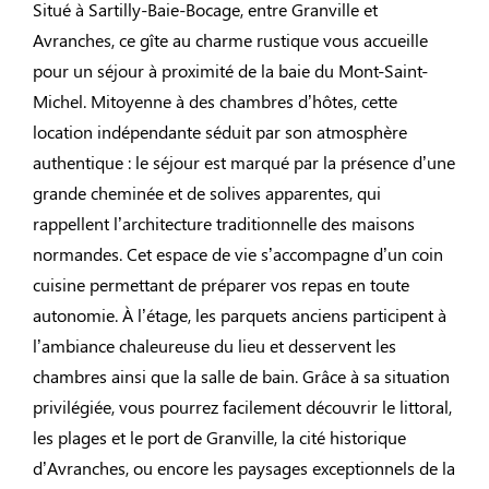
Situé à Sartilly-Baie-Bocage, entre Granville et
Avranches, ce gîte au charme rustique vous accueille
pour un séjour à proximité de la baie du Mont-Saint-
Michel. Mitoyenne à des chambres d’hôtes, cette
location indépendante séduit par son atmosphère
authentique : le séjour est marqué par la présence d’une
grande cheminée et de solives apparentes, qui
rappellent l’architecture traditionnelle des maisons
normandes. Cet espace de vie s’accompagne d’un coin
cuisine permettant de préparer vos repas en toute
autonomie. À l’étage, les parquets anciens participent à
l’ambiance chaleureuse du lieu et desservent les
chambres ainsi que la salle de bain. Grâce à sa situation
privilégiée, vous pourrez facilement découvrir le littoral,
les plages et le port de Granville, la cité historique
d’Avranches, ou encore les paysages exceptionnels de la