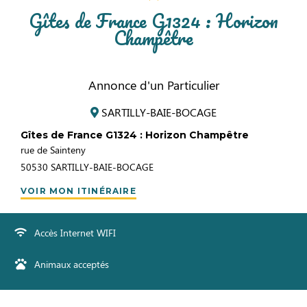
Gîtes de France G1324 : Horizon
Champêtre
Annonce d'un Particulier
SARTILLY-BAIE-BOCAGE
Gîtes de France G1324 : Horizon Champêtre
rue de Sainteny
50530
SARTILLY-BAIE-BOCAGE
VOIR MON ITINÉRAIRE
Accès Internet WIFI
Animaux acceptés