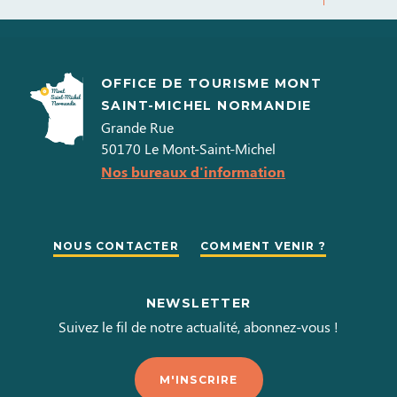
OFFICE DE TOURISME MONT
SAINT-MICHEL NORMANDIE
Grande Rue
50170
Le Mont-Saint-Michel
Nos bureaux d'information
NOUS CONTACTER
COMMENT VENIR ?
NEWSLETTER
Suivez le fil de notre actualité, abonnez-vous !
M'INSCRIRE