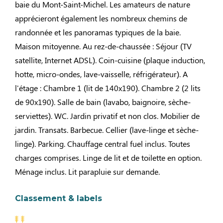
baie du Mont-Saint-Michel. Les amateurs de nature
apprécieront également les nombreux chemins de
randonnée et les panoramas typiques de la baie.
Maison mitoyenne. Au rez-de-chaussée : Séjour (TV
satellite, Internet ADSL). Coin-cuisine (plaque induction,
hotte, micro-ondes, lave-vaisselle, réfrigérateur). A
l'étage : Chambre 1 (lit de 140x190). Chambre 2 (2 lits
de 90x190). Salle de bain (lavabo, baignoire, sèche-
serviettes). WC. Jardin privatif et non clos. Mobilier de
jardin. Transats. Barbecue. Cellier (lave-linge et sèche-
linge). Parking. Chauffage central fuel inclus. Toutes
charges comprises. Linge de lit et de toilette en option.
Ménage inclus. Lit parapluie sur demande.
Classement & labels