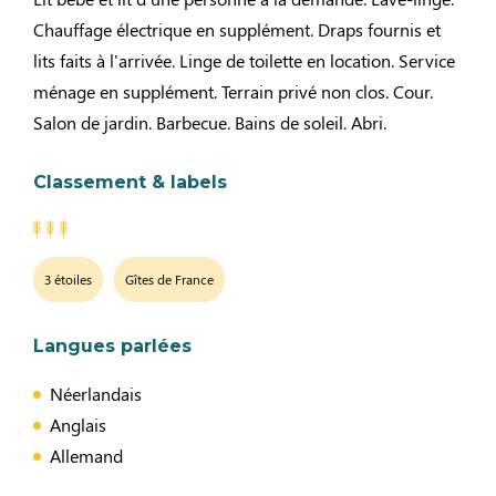
Chauffage électrique en supplément. Draps fournis et
lits faits à l'arrivée. Linge de toilette en location. Service
ménage en supplément. Terrain privé non clos. Cour.
Salon de jardin. Barbecue. Bains de soleil. Abri.
Classement & labels
3 étoiles
Gîtes de France
Langues parlées
Néerlandais
Anglais
Allemand