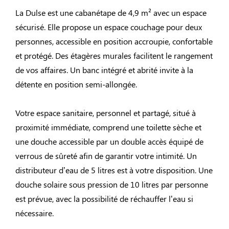
La Dulse est une cabanétape de 4,9 m² avec un espace
sécurisé. Elle propose un espace couchage pour deux
personnes, accessible en position accroupie, confortable
et protégé. Des étagères murales facilitent le rangement
de vos affaires. Un banc intégré et abrité invite à la
détente en position semi-allongée.
Votre espace sanitaire, personnel et partagé, situé à
proximité immédiate, comprend une toilette sèche et
une douche accessible par un double accès équipé de
verrous de sûreté afin de garantir votre intimité. Un
distributeur d’eau de 5 litres est à votre disposition. Une
douche solaire sous pression de 10 litres par personne
est prévue, avec la possibilité de réchauffer l’eau si
nécessaire.