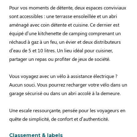
Pour vos moments de détente, deux espaces conviviaux
sont accessibles : une terrasse ensoleillée et un abri
aménagé avec coin détente et cuisine. Ce dernier est
équipé d’une kitchenette de camping comprenant un
réchaud à gaz à un feu, un évier et deux distributeurs
d’eau de 5 et 10 litres. Un lieu idéal pour cuisiner,
partager un repas ou profiter de jeux de société.
Vous voyagez avec un vélo à assistance électrique ?
Aucun souci. Vous pourrez recharger votre vélo dans un
garage sécurisé ou dans un abri accolé à la demeure.
Une escale ressourçante, pensée pour les voyageurs en
quête de simplicité, de confort et d’authenticité.
Classement & labels