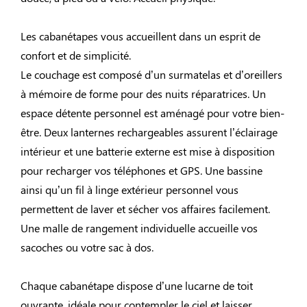
Les cabanétapes vous accueillent dans un esprit de
confort et de simplicité.
Le couchage est composé d’un surmatelas et d’oreillers
à mémoire de forme pour des nuits réparatrices. Un
espace détente personnel est aménagé pour votre bien-
être. Deux lanternes rechargeables assurent l’éclairage
intérieur et une batterie externe est mise à disposition
pour recharger vos téléphones et GPS. Une bassine
ainsi qu’un fil à linge extérieur personnel vous
permettent de laver et sécher vos affaires facilement.
Une malle de rangement individuelle accueille vos
sacoches ou votre sac à dos.
Chaque cabanétape dispose d’une lucarne de toit
ouvrante, idéale pour contempler le ciel et laisser