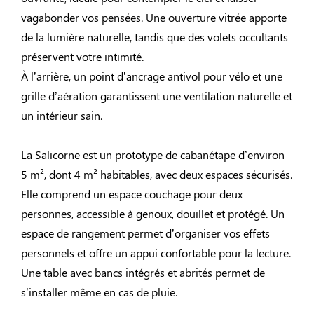
vagabonder vos pensées. Une ouverture vitrée apporte
de la lumière naturelle, tandis que des volets occultants
préservent votre intimité.
À l’arrière, un point d’ancrage antivol pour vélo et une
grille d’aération garantissent une ventilation naturelle et
un intérieur sain.
La Salicorne est un prototype de cabanétape d’environ
5 m², dont 4 m² habitables, avec deux espaces sécurisés.
Elle comprend un espace couchage pour deux
personnes, accessible à genoux, douillet et protégé. Un
espace de rangement permet d’organiser vos effets
personnels et offre un appui confortable pour la lecture.
Une table avec bancs intégrés et abrités permet de
s’installer même en cas de pluie.