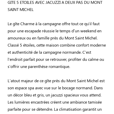
GITE 5 ETOILES AVEC JACUZZI A DEUX PAS DU MONT
SAINT MICHEL
Le gîte Charme à la campagne offre tout ce qu'il faut
pour une escapade réussie le temps d’un weekend en
amoureux ou en famille près du Mont Saint Michel.
Classé 5 étoiles, cette maison combine confort moderne
et authenticité de la campagne normande. C'est
l'endroit parfait pour se retrouver, profiter du calme ou
s'offrir une parenthèse romantique.
L'atout majeur de ce gîte près du Mont Saint Michel est
son espace spa avec vue sur le bocage normand. Dans
un décor bleu et gris, un jacuzzi spacieux vous attend.
Les lumières encastrées créent une ambiance tamisée
parfaite pour se détendre. La climatisation garantit un