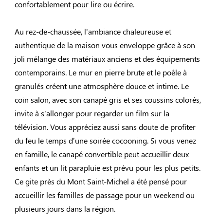
confortablement pour lire ou écrire.
Au rez-de-chaussée, l'ambiance chaleureuse et
authentique de la maison vous enveloppe grâce à son
joli mélange des matériaux anciens et des équipements
contemporains. Le mur en pierre brute et le poêle à
granulés créent une atmosphère douce et intime. Le
coin salon, avec son canapé gris et ses coussins colorés,
invite à s'allonger pour regarder un film sur la
télévision. Vous appréciez aussi sans doute de profiter
du feu le temps d’une soirée cocooning. Si vous venez
en famille, le canapé convertible peut accueillir deux
enfants et un lit parapluie est prévu pour les plus petits.
Ce gite près du Mont Saint-Michel a été pensé pour
accueillir les familles de passage pour un weekend ou
plusieurs jours dans la région.