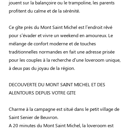
jouent sur la balançoire ou le trampoline, les parents
profitent du calme et de la sérénité.
Ce gîte près du Mont Saint Michel est l’endroit rêvé
pour s’évader et vivre un weekend en amoureux. Le
mélange de confort moderne et de touches
traditionnelles normandes en fait une adresse prisée
pour les couples à la recherche d’une loveroom unique,
à deux pas du joyau de la région.
DECOUVERTE DU MONT SAINT MICHEL ET DES
ALENTOURS DEPUIS VOTRE GITE
Charme à la campagne est situé dans le petit village de
Saint Senier de Beuvron.
A 20 minutes du Mont Saint Michel, la loveroom est