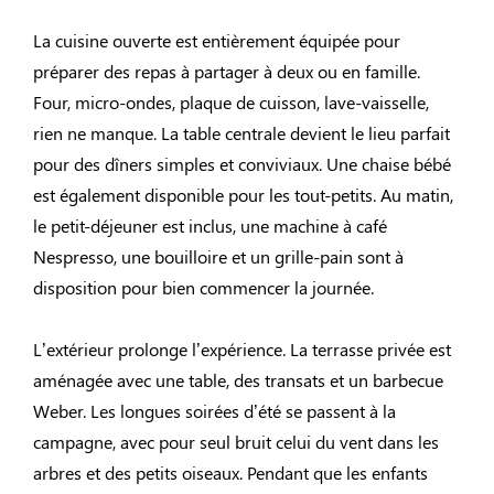
La cuisine ouverte est entièrement équipée pour
préparer des repas à partager à deux ou en famille.
Four, micro-ondes, plaque de cuisson, lave-vaisselle,
rien ne manque. La table centrale devient le lieu parfait
pour des dîners simples et conviviaux. Une chaise bébé
est également disponible pour les tout-petits. Au matin,
le petit-déjeuner est inclus, une machine à café
Nespresso, une bouilloire et un grille-pain sont à
disposition pour bien commencer la journée.
L’extérieur prolonge l’expérience. La terrasse privée est
aménagée avec une table, des transats et un barbecue
Weber. Les longues soirées d’été se passent à la
campagne, avec pour seul bruit celui du vent dans les
arbres et des petits oiseaux. Pendant que les enfants