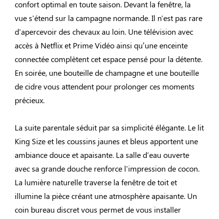
confort optimal en toute saison. Devant la fenêtre, la
vue s'étend sur la campagne normande. Il n'est pas rare
d'apercevoir des chevaux au loin. Une télévision avec
accès à Netflix et Prime Vidéo ainsi qu’une enceinte
connectée complètent cet espace pensé pour la détente.
En soirée, une bouteille de champagne et une bouteille
de cidre vous attendent pour prolonger ces moments
précieux.
La suite parentale séduit par sa simplicité élégante. Le lit
King Size et les coussins jaunes et bleus apportent une
ambiance douce et apaisante. La salle d'eau ouverte
avec sa grande douche renforce l'impression de cocon.
La lumière naturelle traverse la fenêtre de toit et
illumine la pièce créant une atmosphère apaisante. Un
coin bureau discret vous permet de vous installer