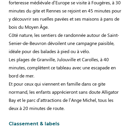
forteresse médiévale d’Europe se visite à Fougères, à 30
minutes du gite et Rennes se rejoint en 45 minutes pour
y découvrir ses ruelles pavées et ses maisons à pans de
bois du Moyen Âge.
Côté nature, les sentiers de randonnée autour de Saint-
Senier-de-Beuvron dévoilent une campagne paisible,
idéale pour des balades à pied ou à vélo.
Les plages de Granville, Julouville et Carolles, à 40
minutes, complètent ce tableau avec une escapade en
bord de mer.
Et pour ceux qui viennent en famille dans ce gite
normand, les enfants apprécieront sans doute Alligator
Bay et le parc d’attractions de l’Ange Michel, tous les
deux à 20 minutes de route.
Classement & labels