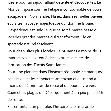
idéale pour un séjour alliant détente et découvertes. Le
Mont s’impose comme l’étape incontournable de votre
escapade en Normandie. Flânez dans ses ruelles pavées
et visitez l’abbaye majestueuse qui domine la baie.
L’expérience est unique, que ce soit à marée basse ou
lors des grandes marées qui transforment l’île en
spectacle naturel fascinant.
Pour des visites plus locales, Saint-James à moins de 10
minutes vous invitent à découvrir les ateliers de
fabrication des Tricots Saint-James
Pour une plongée dans l’histoire régionale, ne manquez
pas de visiter les cimetières américain et allemand à
moins de 20 minutes de route et de poursuivre vers
Caen et les plages du Débarquement à un peu plus d’1h
de route.
En remontant un peu plus l’histoire, la plus grande