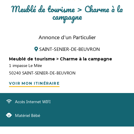
Meublé de tourisme > Charme à la
campagne
Annonce d'un Particulier
SAINT-SENIER-DE-BEUVRON
Meublé de tourisme > Charme à la campagne
1 impasse Le Mée
50240
SAINT-SENIER-DE-BEUVRON
VOIR MON ITINÉRAIRE
Accès Internet WIFI
Matériel Bébé