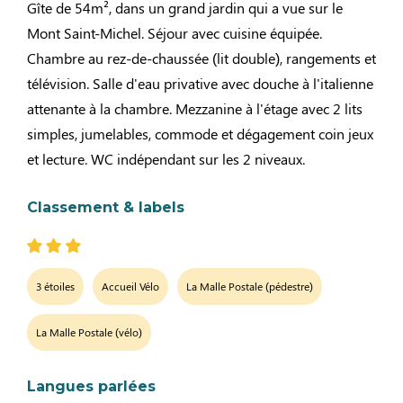
Gîte de 54m², dans un grand jardin qui a vue sur le
Mont Saint-Michel. Séjour avec cuisine équipée.
Chambre au rez-de-chaussée (lit double), rangements et
télévision. Salle d'eau privative avec douche à l'italienne
attenante à la chambre. Mezzanine à l'étage avec 2 lits
simples, jumelables, commode et dégagement coin jeux
et lecture. WC indépendant sur les 2 niveaux.
Classement & labels
3 étoiles
Accueil Vélo
La Malle Postale (pédestre)
La Malle Postale (vélo)
Langues parlées