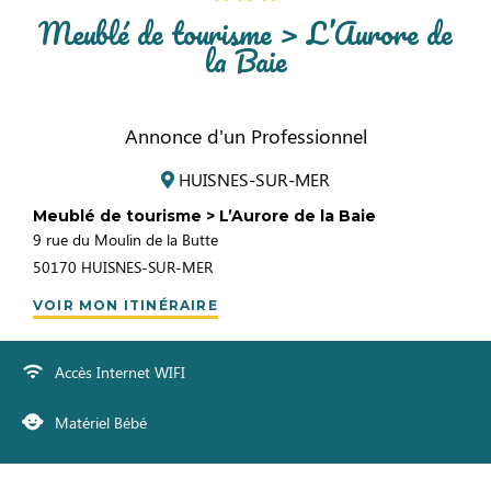
Meublé de tourisme > L’Aurore de
la Baie
Annonce d'un Professionnel
HUISNES-SUR-MER
Meublé de tourisme > L’Aurore de la Baie
9 rue du Moulin de la Butte
50170
HUISNES-SUR-MER
VOIR MON ITINÉRAIRE
Accès Internet WIFI
Matériel Bébé