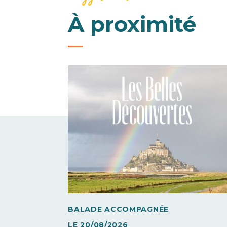
À proximité
BALADE ACCOMPAGNÉE
LE
20/08/2026