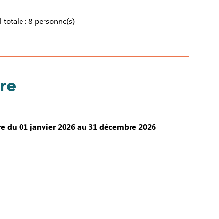
l totale : 8 personne(s)
re
e du 01 janvier 2026 au 31 décembre 2026