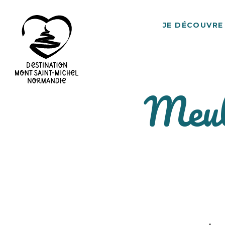
JE DÉCOUVRE
Meub
Destination
Mont
Saint-
Michel
Normandie