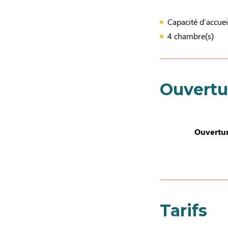
Capacité d'accuei
4 chambre(s)
Ouvertu
Ouvertur
Tarifs