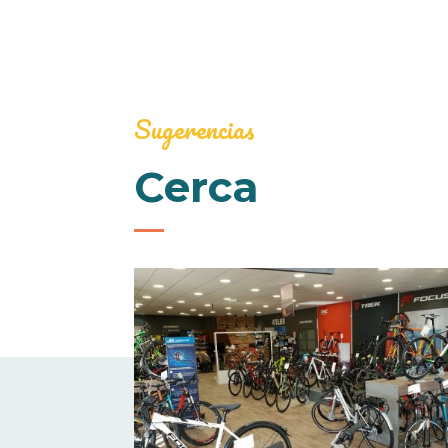
Sugerencias
Cerca