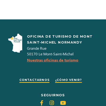
OFICINA DE TURISMO DE MONT
SAINT-MICHEL NORMANDY
Grande Rue
50170
Le Mont-Saint-Michel
Nuestras oficinas de turismo
CONTACTARNOS
¿CÓMO VENIR?
SEGUIRNOS
Siganos
Siganos
Siganos