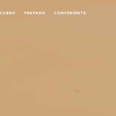
SCUBRO
PREPARO
CONVENIENTE