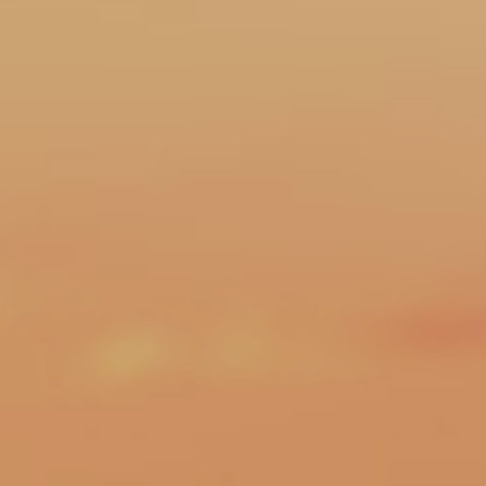
Michel