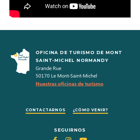
OFICINA DE TURISMO DE MONT
SAINT-MICHEL NORMANDY
Grande Rue
50170
Le Mont-Saint-Michel
Nuestras oficinas de turismo
CONTACTARNOS
¿CÓMO VENIR?
SEGUIRNOS
Siganos
Siganos
Siganos