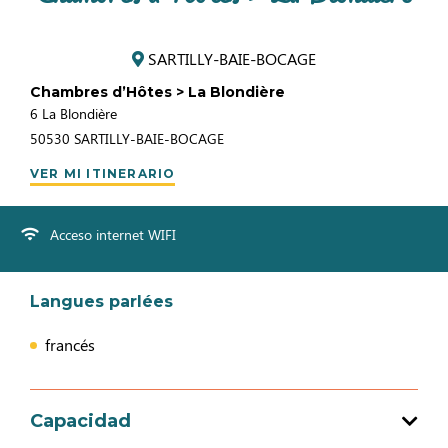
SARTILLY-BAIE-BOCAGE
Chambres d’Hôtes > La Blondière
6 La Blondière
50530
SARTILLY-BAIE-BOCAGE
VER MI ITINERARIO
Acceso internet WIFI
Langues parlées
francés
Capacidad