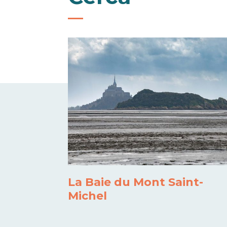
La Baie du Mont Saint-
Michel