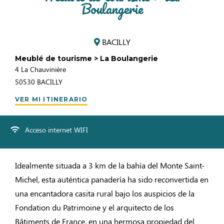
Boulangerie
BACILLY
Meublé de tourisme > La Boulangerie
4 La Chauvinière
50530
BACILLY
VER MI ITINERARIO
Acceso internet WIFI
Idealmente situada a 3 km de la bahía del Monte Saint-
Michel, esta auténtica panadería ha sido reconvertida en
una encantadora casita rural bajo los auspicios de la
Fondation du Patrimoine y el arquitecto de los
Bâtiments de France, en una hermosa propiedad del