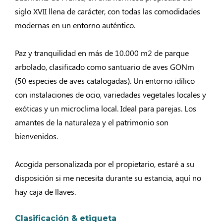
siglo XVII llena de carácter, con todas las comodidades
modernas en un entorno auténtico.
Paz y tranquilidad en más de 10.000 m2 de parque
arbolado, clasificado como santuario de aves GONm
(50 especies de aves catalogadas). Un entorno idílico
con instalaciones de ocio, variedades vegetales locales y
exóticas y un microclima local. Ideal para parejas. Los
amantes de la naturaleza y el patrimonio son
bienvenidos.
Acogida personalizada por el propietario, estaré a su
disposición si me necesita durante su estancia, aquí no
hay caja de llaves.
Clasificación & etiqueta