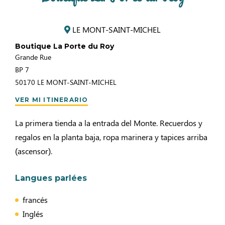
LE MONT-SAINT-MICHEL
Boutique La Porte du Roy
Grande Rue
BP 7
50170
LE MONT-SAINT-MICHEL
VER MI ITINERARIO
La primera tienda a la entrada del Monte. Recuerdos y
regalos en la planta baja, ropa marinera y tapices arriba
(ascensor).
Langues parlées
francés
Inglés