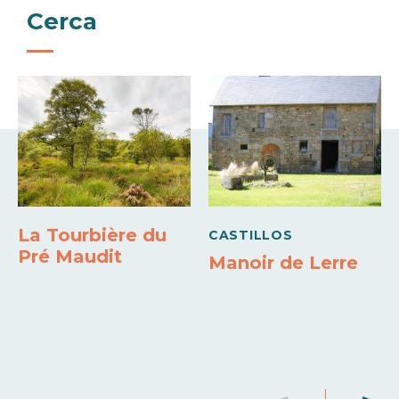
Cerca
La Tourbière du
CASTILLOS
Pré Maudit
Manoir de Lerre