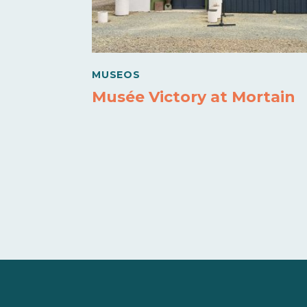
MUSEOS
Musée Victory at Mortain