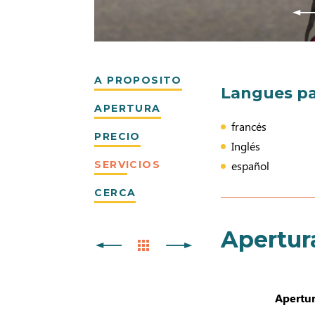
A PROPOSITO
Langues pa
APERTURA
francés
PRECIO
Inglés
SERVICIOS
español
CERCA
Apertur
Apertur