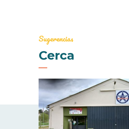
Sugerencias
Cerca