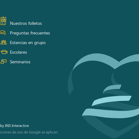
Nuestros folletos
Preguntas frecuentes
Estancias en grupo
Escolares
Seminarios
by
IRIS Interactive
iciones de uso
de Google se aplican.