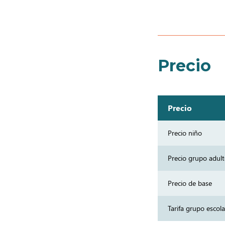
Precio
Precio
Precio niño
Precio grupo adul
Precio de base
Tarifa grupo escola