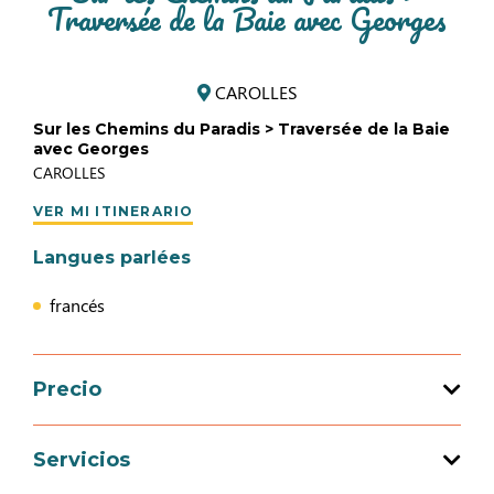
Traversée de la Baie avec Georges
CAROLLES
Sur les Chemins du Paradis > Traversée de la Baie
avec Georges
CAROLLES
VER MI ITINERARIO
Langues parlées
francés
Precio
Medios de pago
Servicios