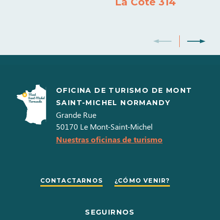
La Cote 314
OFICINA DE TURISMO DE MONT
SAINT-MICHEL NORMANDY
Grande Rue
50170
Le Mont-Saint-Michel
Nuestras oficinas de turismo
CONTACTARNOS
¿CÓMO VENIR?
SEGUIRNOS