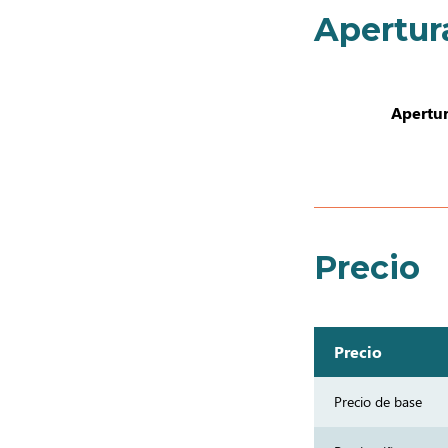
Apertur
Apertur
Precio
Precio
Precio de base