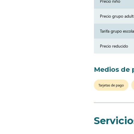
Precio niño
Precio grupo adul
Tarifa grupo escola
Precio reducido
Medios de 
Tarjetas de pago
Servicio